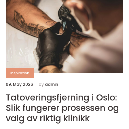
inspiration
09. May 2026
by
admin
Tatoveringsfjerning i Oslo:
Slik fungerer prosessen og
valg av riktig klinikk