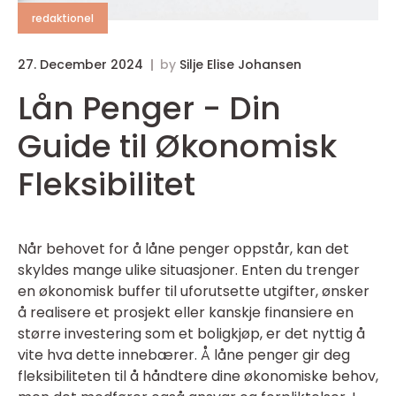
redaktionel
27. December 2024
by
Silje Elise Johansen
Lån Penger - Din
Guide til Økonomisk
Fleksibilitet
Når behovet for å låne penger oppstår, kan det
skyldes mange ulike situasjoner. Enten du trenger
en økonomisk buffer til uforutsette utgifter, ønsker
å realisere et prosjekt eller kanskje finansiere en
større investering som et boligkjøp, er det nyttig å
vite hva dette innebærer. Å låne penger gir deg
fleksibiliteten til å håndtere dine økonomiske behov,