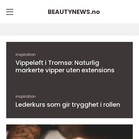
BEAUTYNEWS.
no
inspiration
Vippeløft i Tromsø: Naturlig
markerte vipper uten extensions
inspiration
Lederkurs som gir trygghet i rollen