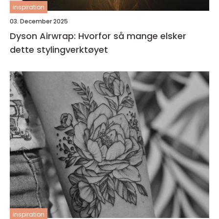
inspiration
03. December 2025
Dyson Airwrap: Hvorfor så mange elsker
dette stylingverktøyet
inspiration