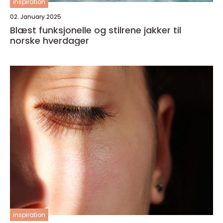
inspiration
02. January 2025
Blæst funksjonelle og stilrene jakker til
norske hverdager
inspiration