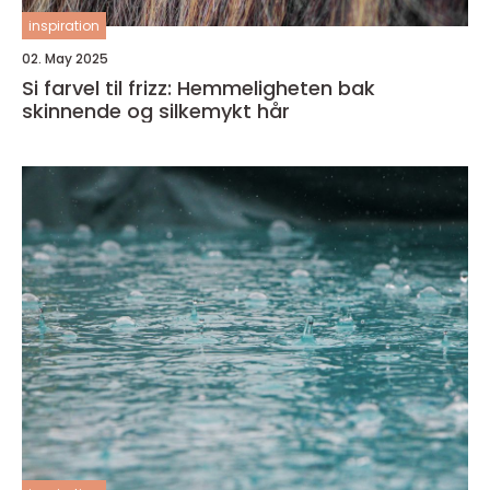
inspiration
02. May 2025
Si farvel til frizz: Hemmeligheten bak
skinnende og silkemykt hår