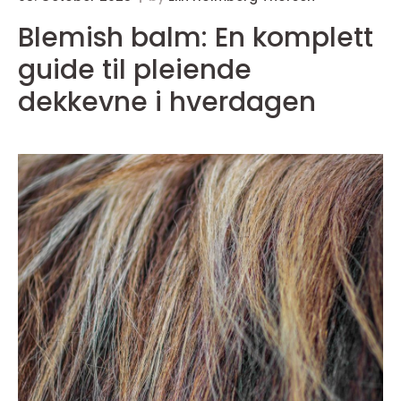
Blemish balm: En komplett
guide til pleiende
dekkevne i hverdagen