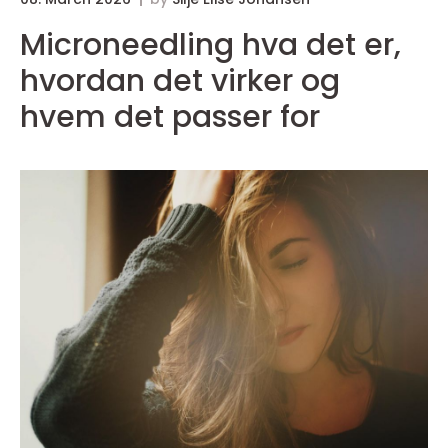
Microneedling hva det er,
hvordan det virker og
hvem det passer for