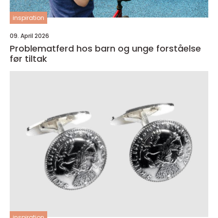
inspiration
09. April 2026
Problematferd hos barn og unge forståelse
før tiltak
inspiration