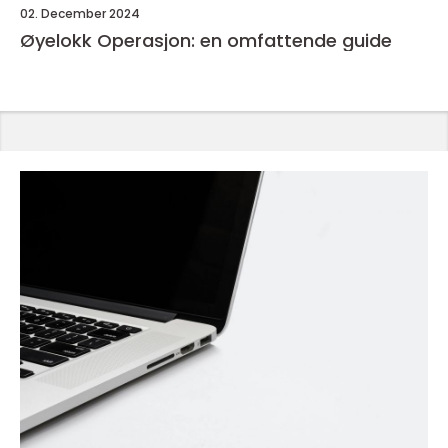
02. December 2024
Øyelokk Operasjon: en omfattende guide