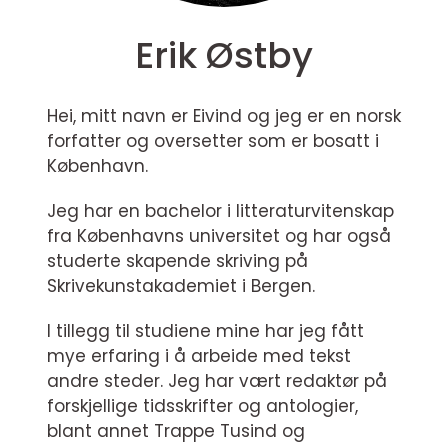
Erik Østby
Hei, mitt navn er Eivind og jeg er en norsk
forfatter og oversetter som er bosatt i
København.
Jeg har en bachelor i litteraturvitenskap
fra Københavns universitet og har også
studerte skapende skriving på
Skrivekunstakademiet i Bergen.
I tillegg til studiene mine har jeg fått
mye erfaring i å arbeide med tekst
andre steder. Jeg har vært redaktør på
forskjellige tidsskrifter og antologier,
blant annet Trappe Tusind og