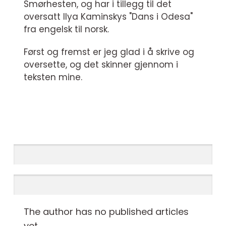
Smørhesten, og har i tillegg til det
oversatt Ilya Kaminskys "Dans i Odesa"
fra engelsk til norsk.
Først og fremst er jeg glad i å skrive og
oversette, og det skinner gjennom i
teksten mine.
The author has no published articles
yet