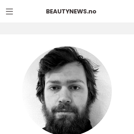
BEAUTYNEWS.
no