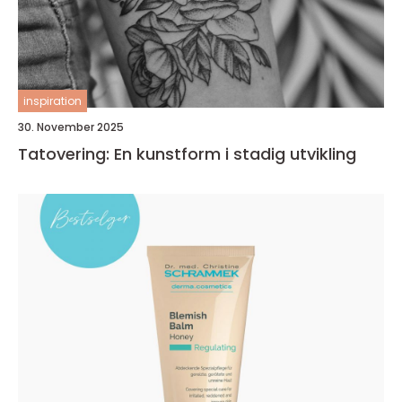
inspiration
30. November 2025
Tatovering: En kunstform i stadig utvikling