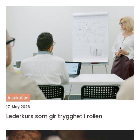
inspiration
17. May 2026
Lederkurs som gir trygghet i rollen