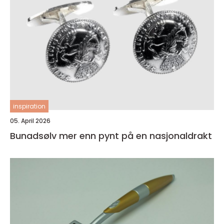
inspiration
05. April 2026
Bunadsølv mer enn pynt på en nasjonaldrakt