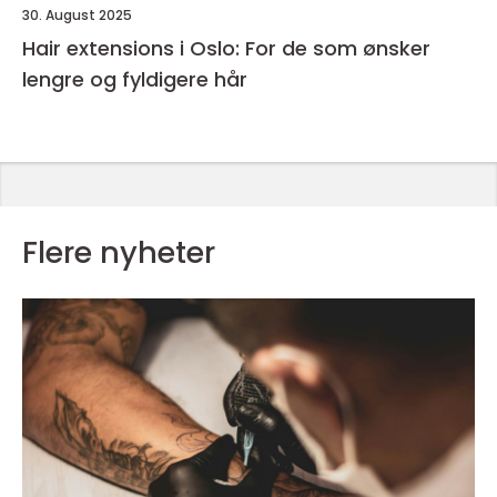
30. August 2025
Hair extensions i Oslo: For de som ønsker
lengre og fyldigere hår
Flere nyheter