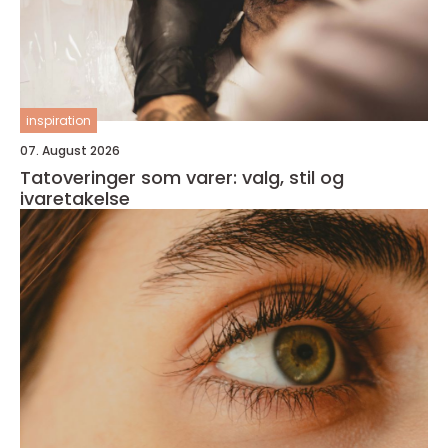
inspiration
07. August 2026
Tatoveringer som varer: valg, stil og
ivaretakelse