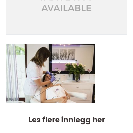
Les flere innlegg her