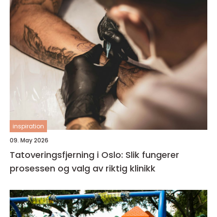
inspiration
09. May 2026
Tatoveringsfjerning i Oslo: Slik fungerer
prosessen og valg av riktig klinikk