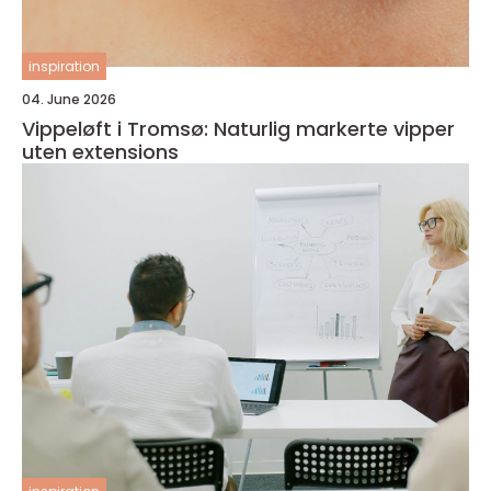
inspiration
04. June 2026
Vippeløft i Tromsø: Naturlig markerte vipper
uten extensions