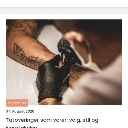
inspiration
07. August 2026
Tatoveringer som varer: valg, stil og
ivaretakelse