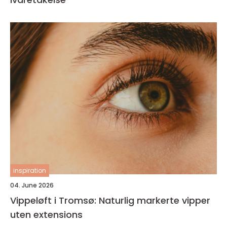
inspiration
04. June 2026
Vippeløft i Tromsø: Naturlig markerte vipper
uten extensions