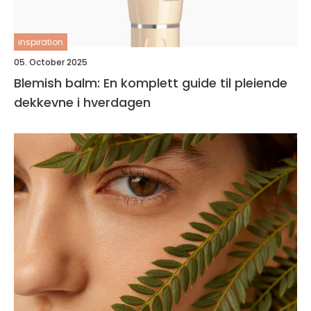
inspiration
05. October 2025
Blemish balm: En komplett guide til pleiende
dekkevne i hverdagen