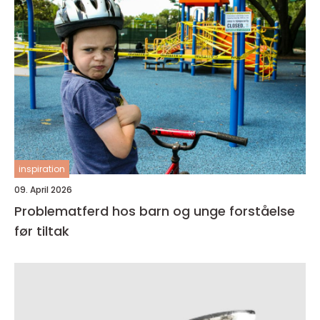
inspiration
09. April 2026
Problematferd hos barn og unge forståelse
før tiltak