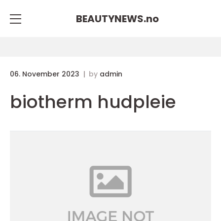
BEAUTYNEWS.
no
06. November 2023
by
admin
biotherm hudpleie