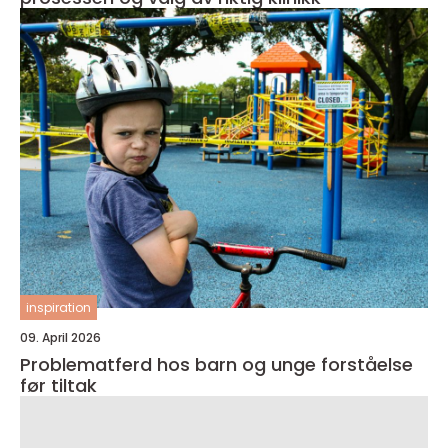
inspiration
09. April 2026
Problematferd hos barn og unge forståelse
før tiltak