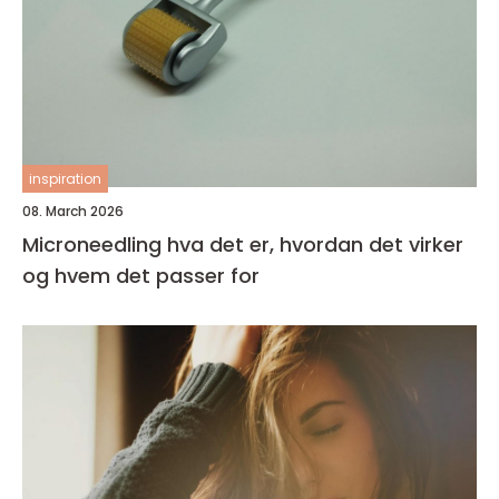
inspiration
08. March 2026
Microneedling hva det er, hvordan det virker
og hvem det passer for