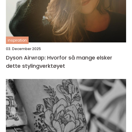
inspiration
03. December 2025
Dyson Airwrap: Hvorfor så mange elsker
dette stylingverktøyet