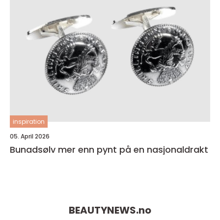
inspiration
05. April 2026
Bunadsølv mer enn pynt på en nasjonaldrakt
BEAUTYNEWS.
no