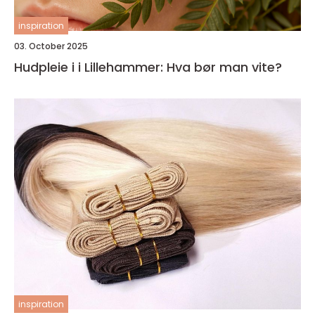
inspiration
03. October 2025
Hudpleie i i Lillehammer: Hva bør man vite?
inspiration