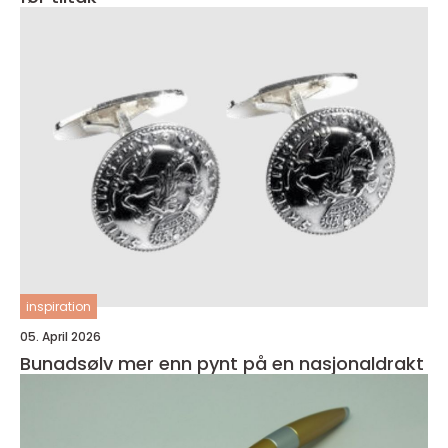
inspiration
05. April 2026
Bunadsølv mer enn pynt på en nasjonaldrakt