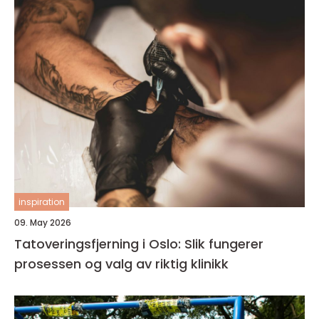
inspiration
09. May 2026
Tatoveringsfjerning i Oslo: Slik fungerer
prosessen og valg av riktig klinikk