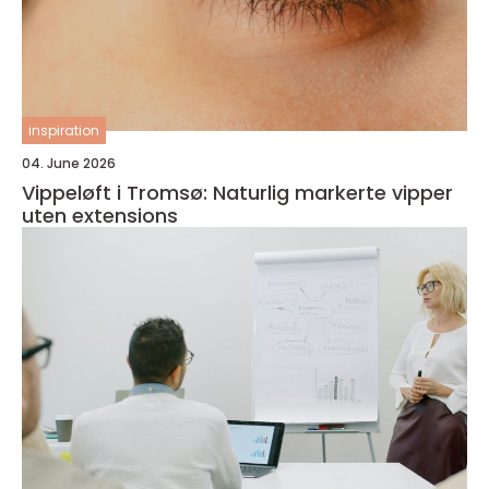
inspiration
04. June 2026
Vippeløft i Tromsø: Naturlig markerte vipper
uten extensions