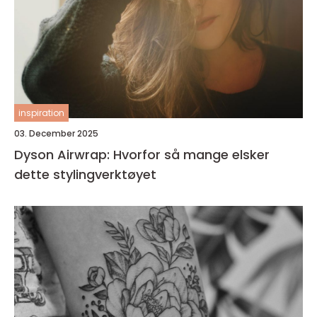
inspiration
03. December 2025
Dyson Airwrap: Hvorfor så mange elsker
dette stylingverktøyet