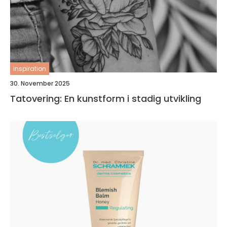
inspiration
30. November 2025
Tatovering: En kunstform i stadig utvikling