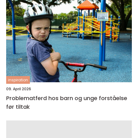
inspiration
09. April 2026
Problematferd hos barn og unge forståelse
før tiltak