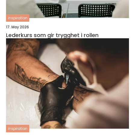
inspiration
17. May 2026
Lederkurs som gir trygghet i rollen
inspiration