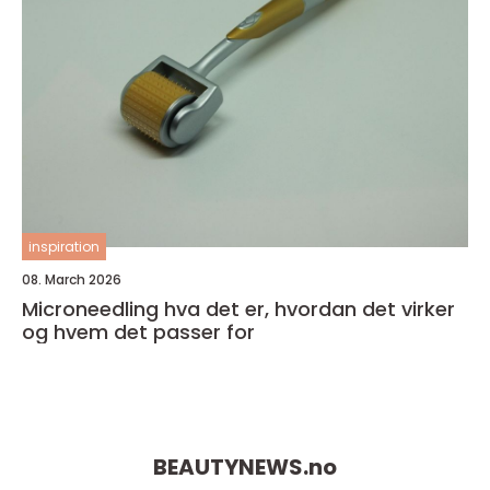
inspiration
08. March 2026
Microneedling hva det er, hvordan det virker
og hvem det passer for
BEAUTYNEWS.
no