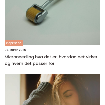
inspiration
08. March 2026
Microneedling hva det er, hvordan det virker
og hvem det passer for