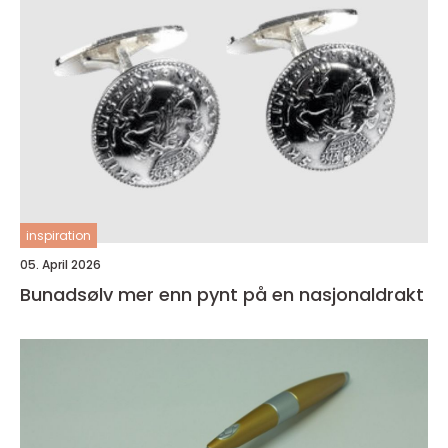
inspiration
05. April 2026
Bunadsølv mer enn pynt på en nasjonaldrakt