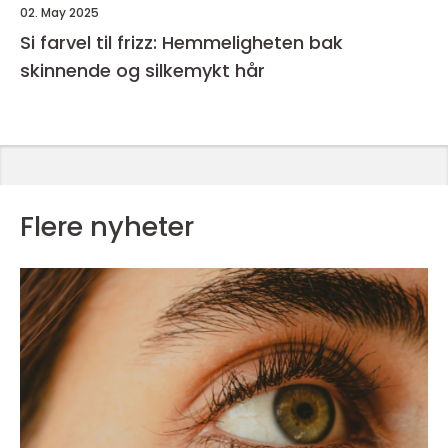
02. May 2025
Si farvel til frizz: Hemmeligheten bak
skinnende og silkemykt hår
Flere nyheter