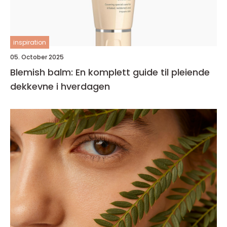
inspiration
05. October 2025
Blemish balm: En komplett guide til pleiende
dekkevne i hverdagen