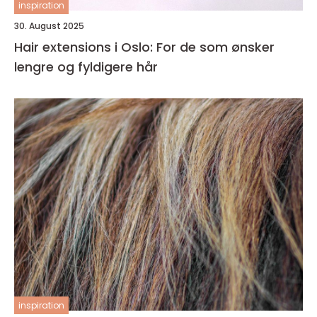
inspiration
30. August 2025
Hair extensions i Oslo: For de som ønsker
lengre og fyldigere hår
inspiration