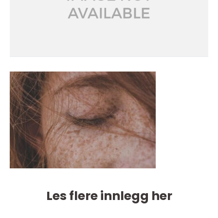
Les flere innlegg her