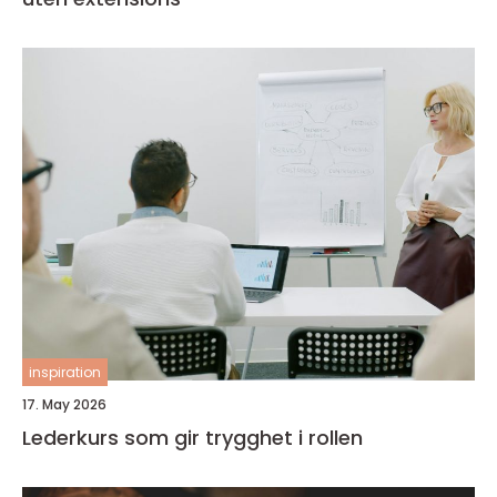
inspiration
17. May 2026
Lederkurs som gir trygghet i rollen