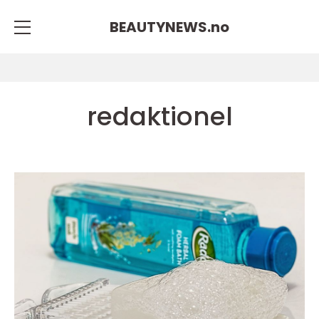
BEAUTYNEWS.
no
redaktionel