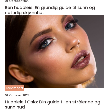
01. October 2023
Ren hudpleie: En grundig guide til sunn og
naturlig skjønnhet
redaktionel
01. October 2023
Hudpleie i Oslo: Din guide til en strålende og
sunn hud