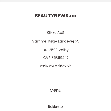
BEAUTYNEWS.
no
web:
www.klikko.dk
Menu
Reklame