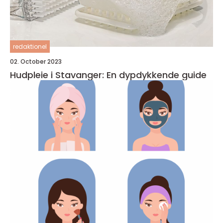
redaktionel
02. October 2023
Hudpleie i Stavanger: En dypdykkende guide