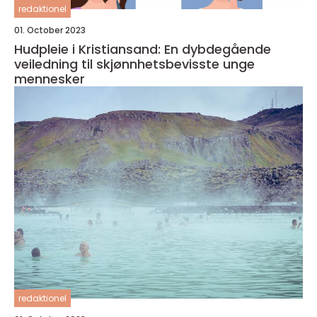
redaktionel
01. October 2023
Hudpleie i Kristiansand: En dybdegående
veiledning til skjønnhetsbevisste unge
mennesker
redaktionel