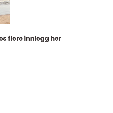
es flere innlegg her