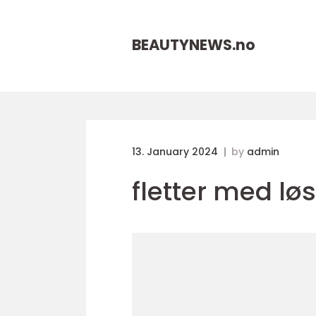
BEAUTYNEWS.
no
13. January 2024
by
admin
fletter med løs