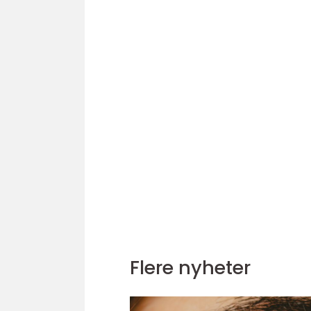
Flere nyheter