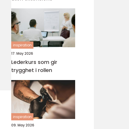
inspiration
17. May 2026
Lederkurs som gir
trygghet i rollen
inspiration
09. May 2026