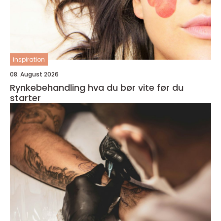
inspiration
08. August 2026
Rynkebehandling hva du bør vite før du
starter