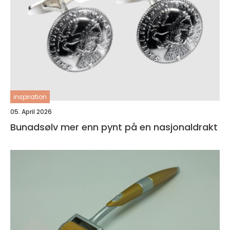
inspiration
05. April 2026
Bunadsølv mer enn pynt på en nasjonaldrakt