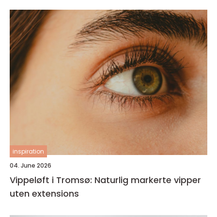
inspiration
04. June 2026
Vippeløft i Tromsø: Naturlig markerte vipper
uten extensions