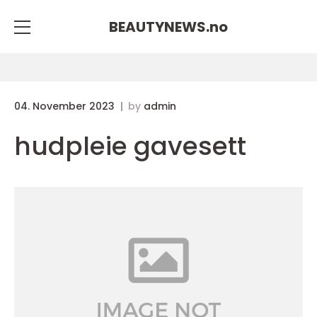
BEAUTYNEWS.
no
04. November 2023
by
admin
hudpleie gavesett