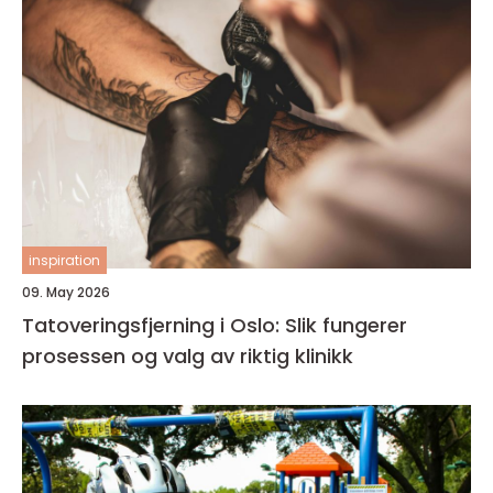
inspiration
09. May 2026
Tatoveringsfjerning i Oslo: Slik fungerer
prosessen og valg av riktig klinikk