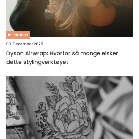
inspiration
03. December 2025
Dyson Airwrap: Hvorfor så mange elsker
dette stylingverktøyet