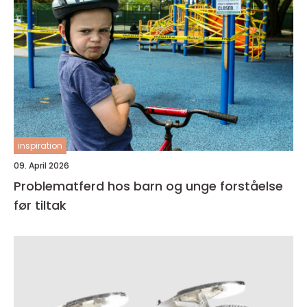
inspiration
09. April 2026
Problematferd hos barn og unge forståelse
før tiltak