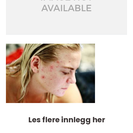
Les flere innlegg her