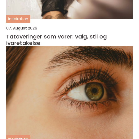
inspiration
07. August 2026
Tatoveringer som varer: valg, stil og
ivaretakelse