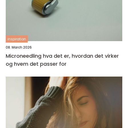
inspiration
08. March 2026
Microneedling hva det er, hvordan det virker
og hvem det passer for