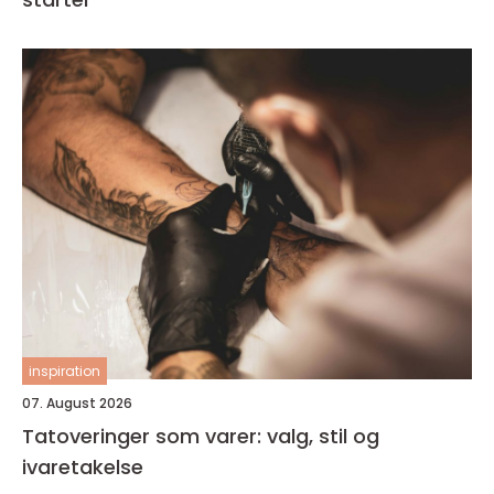
inspiration
07. August 2026
Tatoveringer som varer: valg, stil og
ivaretakelse