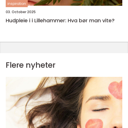
inspiration
03. October 2025
Hudpleie i i Lillehammer: Hva bør man vite?
Flere nyheter