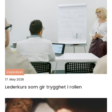
inspiration
17. May 2026
Lederkurs som gir trygghet i rollen