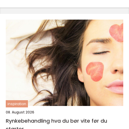
inspiration
08. August 2026
Rynkebehandling hva du bør vite før du
starter