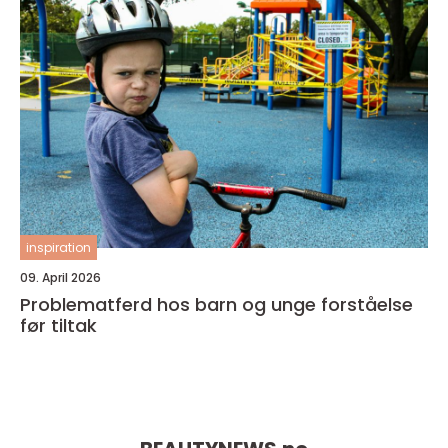
inspiration
09. April 2026
Problematferd hos barn og unge forståelse
før tiltak