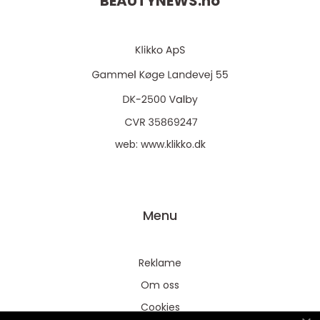
BEAUTYNEWS.
no
web:
www.klikko.dk
Menu
Reklame
Om oss
Cookies