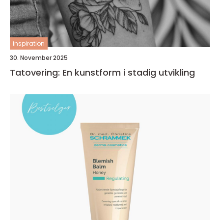
inspiration
30. November 2025
Tatovering: En kunstform i stadig utvikling