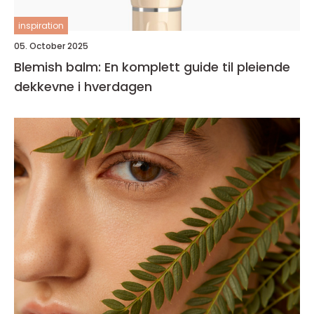
inspiration
05. October 2025
Blemish balm: En komplett guide til pleiende
dekkevne i hverdagen