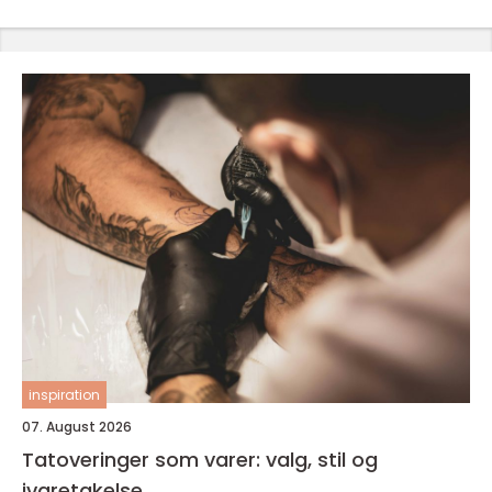
inspiration
07. August 2026
Tatoveringer som varer: valg, stil og
ivaretakelse