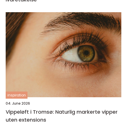
inspiration
04. June 2026
Vippeløft i Tromsø: Naturlig markerte vipper
uten extensions