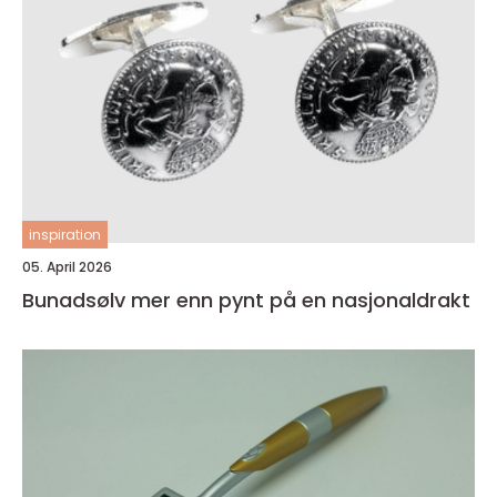
inspiration
05. April 2026
Bunadsølv mer enn pynt på en nasjonaldrakt