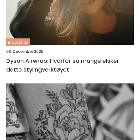
inspiration
03. December 2025
Dyson Airwrap: Hvorfor så mange elsker
dette stylingverktøyet