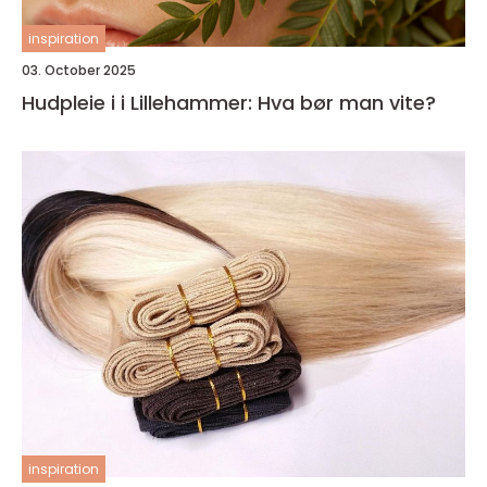
inspiration
03. October 2025
Hudpleie i i Lillehammer: Hva bør man vite?
inspiration