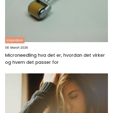
inspiration
08. March 2026
Microneedling hva det er, hvordan det virker
og hvem det passer for