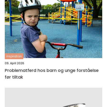
inspiration
09. April 2026
Problematferd hos barn og unge forståelse
før tiltak