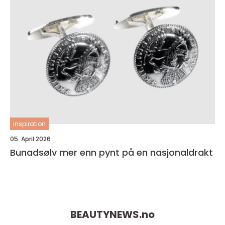
inspiration
05. April 2026
Bunadsølv mer enn pynt på en nasjonaldrakt
BEAUTYNEWS.
no