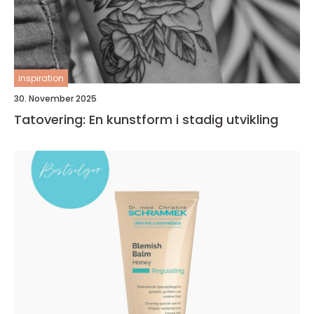
inspiration
30. November 2025
Tatovering: En kunstform i stadig utvikling