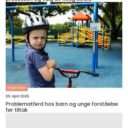
inspiration
09. April 2026
Problematferd hos barn og unge forståelse
før tiltak