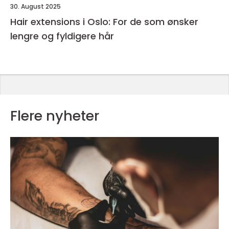
30. August 2025
Hair extensions i Oslo: For de som ønsker
lengre og fyldigere hår
Flere nyheter