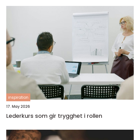
inspiration
17. May 2026
Lederkurs som gir trygghet i rollen