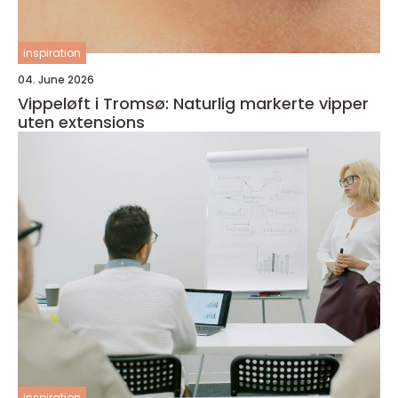
inspiration
04. June 2026
Vippeløft i Tromsø: Naturlig markerte vipper
uten extensions
inspiration