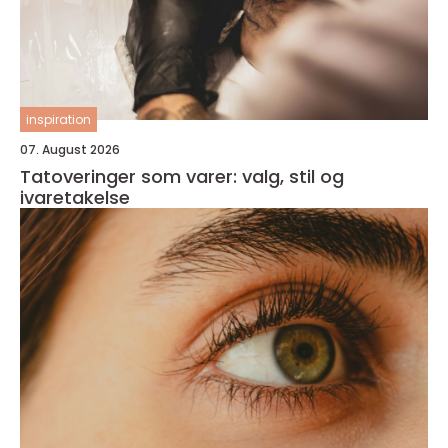
inspiration
07. August 2026
Tatoveringer som varer: valg, stil og
ivaretakelse