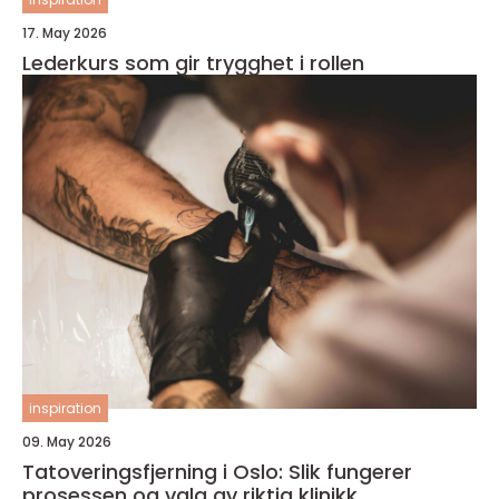
17. May 2026
Lederkurs som gir trygghet i rollen
inspiration
09. May 2026
Tatoveringsfjerning i Oslo: Slik fungerer
prosessen og valg av riktig klinikk