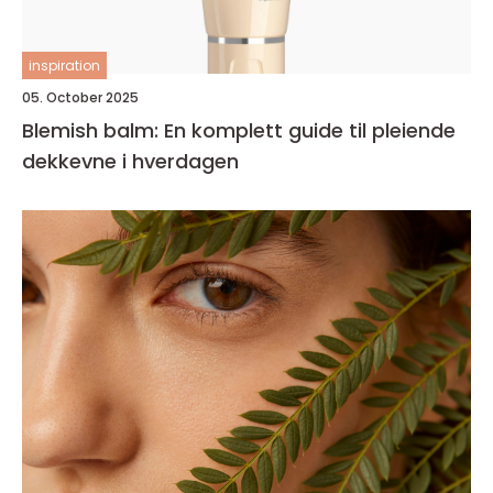
inspiration
05. October 2025
Blemish balm: En komplett guide til pleiende
dekkevne i hverdagen