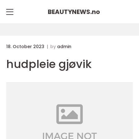
BEAUTYNEWS.
no
18. October 2023
by
admin
hudpleie gjøvik