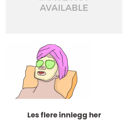
Les flere innlegg her