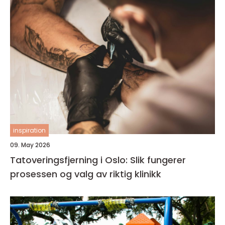
inspiration
09. May 2026
Tatoveringsfjerning i Oslo: Slik fungerer
prosessen og valg av riktig klinikk