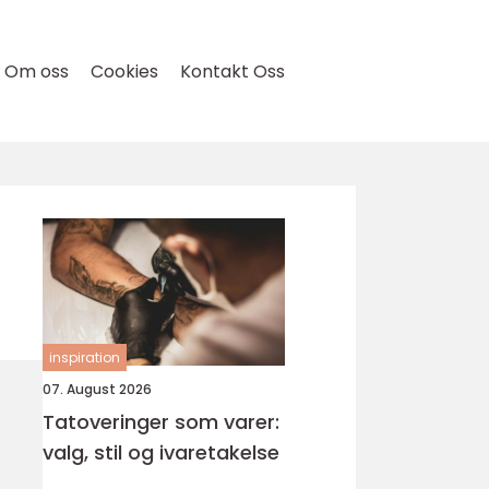
Om oss
Cookies
Kontakt Oss
inspiration
07. August 2026
Tatoveringer som varer:
valg, stil og ivaretakelse