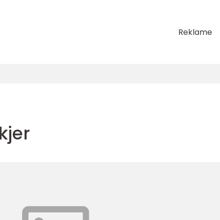
Reklame
kjer