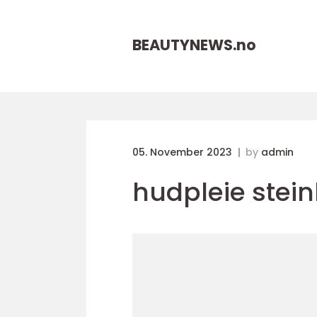
BEAUTYNEWS.
no
05. November 2023
by
admin
hudpleie stein