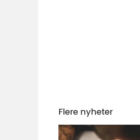
Flere nyheter