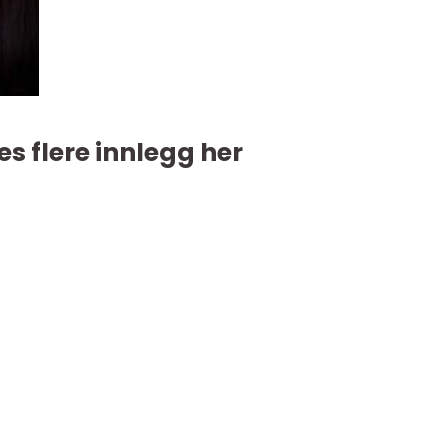
es flere innlegg her