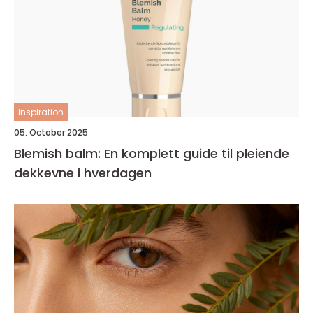
inspiration
05. October 2025
Blemish balm: En komplett guide til pleiende
dekkevne i hverdagen