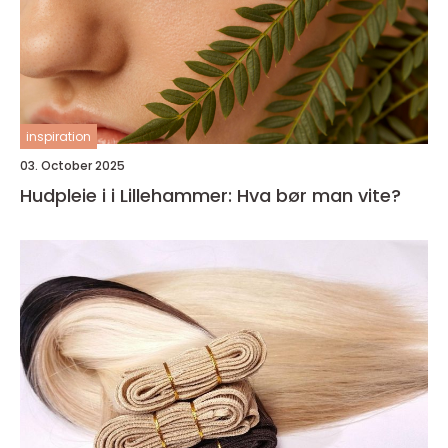
inspiration
03. October 2025
Hudpleie i i Lillehammer: Hva bør man vite?