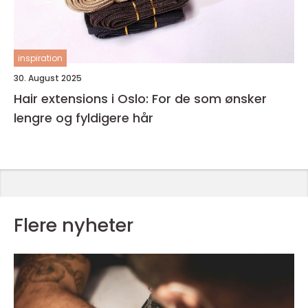
inspiration
30. August 2025
Hair extensions i Oslo: For de som ønsker
lengre og fyldigere hår
Flere nyheter