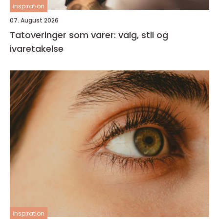
inspiration
07. August 2026
Tatoveringer som varer: valg, stil og
ivaretakelse
inspiration