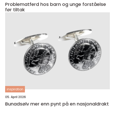
Problematferd hos barn og unge forståelse
før tiltak
inspiration
05. April 2026
Bunadsølv mer enn pynt på en nasjonaldrakt