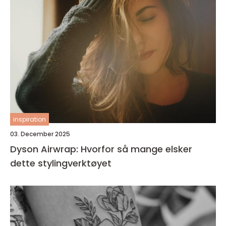
inspiration
03. December 2025
Dyson Airwrap: Hvorfor så mange elsker
dette stylingverktøyet