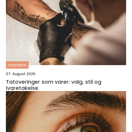
inspiration
07. August 2026
Tatoveringer som varer: valg, stil og
ivaretakelse