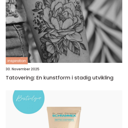
inspiration
30. November 2025
Tatovering: En kunstform i stadig utvikling