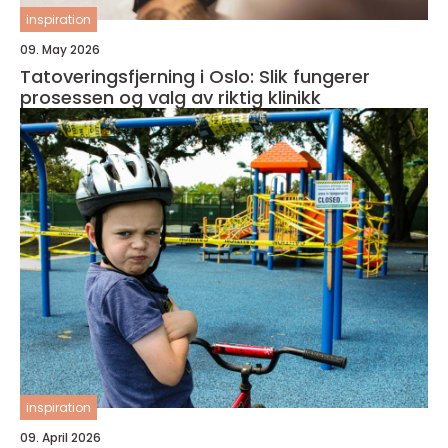
inspiration
09. May 2026
Tatoveringsfjerning i Oslo: Slik fungerer
prosessen og valg av riktig klinikk
inspiration
09. April 2026