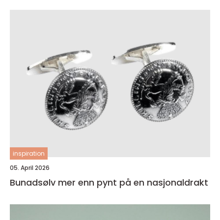
inspiration
05. April 2026
Bunadsølv mer enn pynt på en nasjonaldrakt