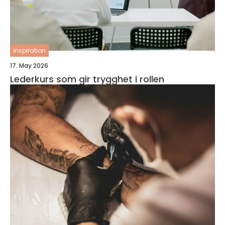
inspiration
17. May 2026
Lederkurs som gir trygghet i rollen