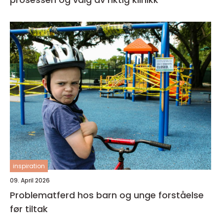
inspiration
09. April 2026
Problematferd hos barn og unge forståelse
før tiltak