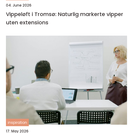
04. June 2026
Vippeløft i Tromsø: Naturlig markerte vipper
uten extensions
inspiration
17. May 2026