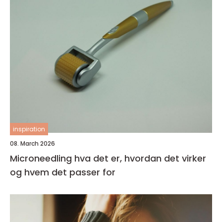
inspiration
08. March 2026
Microneedling hva det er, hvordan det virker
og hvem det passer for