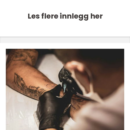
Les flere innlegg her