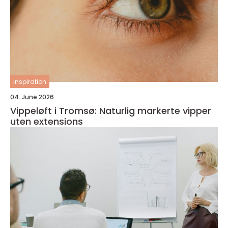
inspiration
04. June 2026
Vippeløft i Tromsø: Naturlig markerte vipper
uten extensions