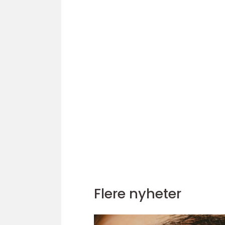
Flere nyheter