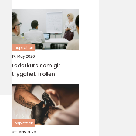
inspiration
17. May 2026
Lederkurs som gir
trygghet i rollen
inspiration
09. May 2026