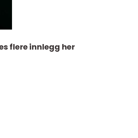
es flere innlegg her