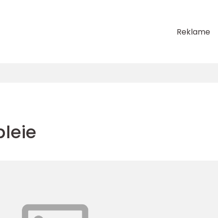
Reklame
leie