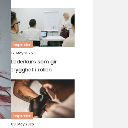
inspiration
17. May 2026
Lederkurs som gir
trygghet i rollen
inspiration
09. May 2026