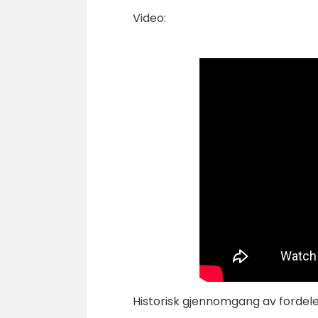
Video:
Historisk gjennomgang av fordele