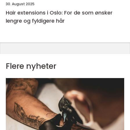
30. August 2025
Hair extensions i Oslo: For de som ønsker
lengre og fyldigere hår
Flere nyheter