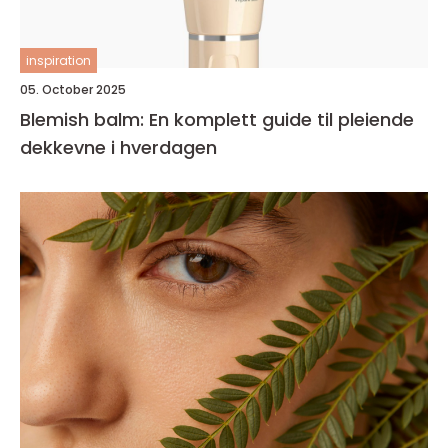
inspiration
05. October 2025
Blemish balm: En komplett guide til pleiende
dekkevne i hverdagen