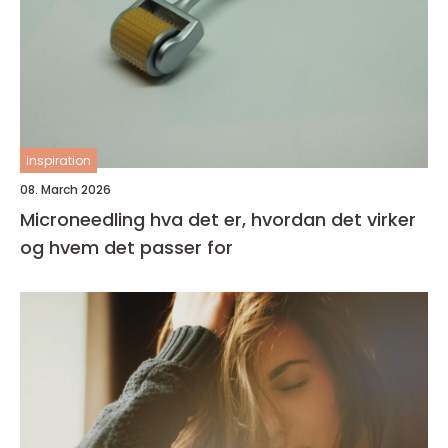
inspiration
08. March 2026
Microneedling hva det er, hvordan det virker
og hvem det passer for