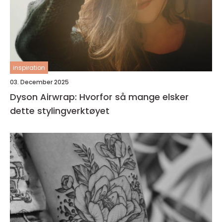
inspiration
03. December 2025
Dyson Airwrap: Hvorfor så mange elsker
dette stylingverktøyet