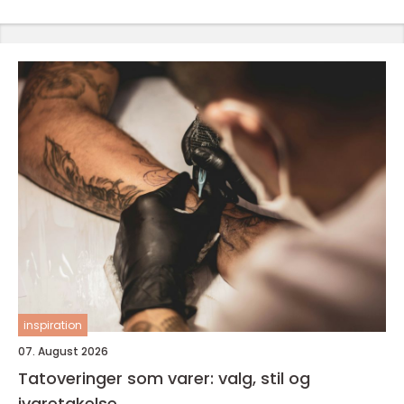
inspiration
07. August 2026
Tatoveringer som varer: valg, stil og
ivaretakelse