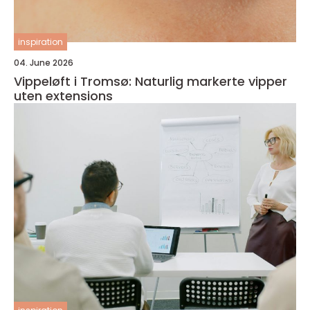
inspiration
04. June 2026
Vippeløft i Tromsø: Naturlig markerte vipper
uten extensions