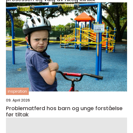
inspiration
09. April 2026
Problematferd hos barn og unge forståelse
før tiltak