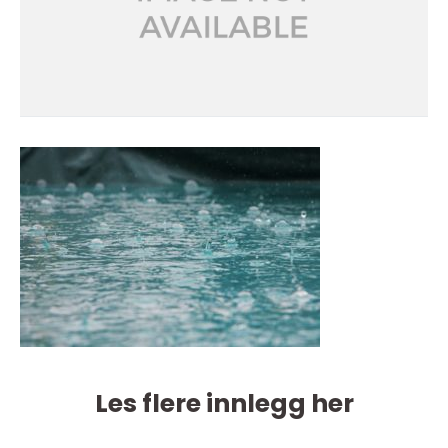
Les flere innlegg her