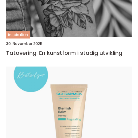
inspiration
30. November 2025
Tatovering: En kunstform i stadig utvikling