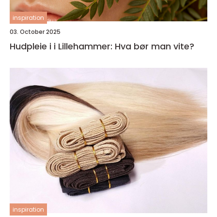
inspiration
03. October 2025
Hudpleie i i Lillehammer: Hva bør man vite?
inspiration