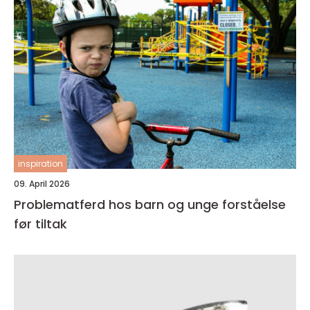
inspiration
09. April 2026
Problematferd hos barn og unge forståelse
før tiltak