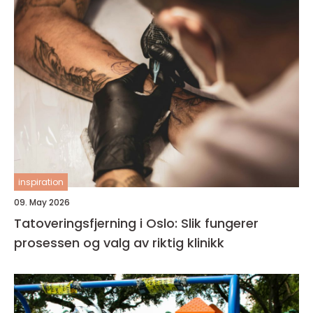
inspiration
09. May 2026
Tatoveringsfjerning i Oslo: Slik fungerer
prosessen og valg av riktig klinikk