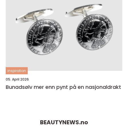
inspiration
05. April 2026
Bunadsølv mer enn pynt på en nasjonaldrakt
BEAUTYNEWS.
no