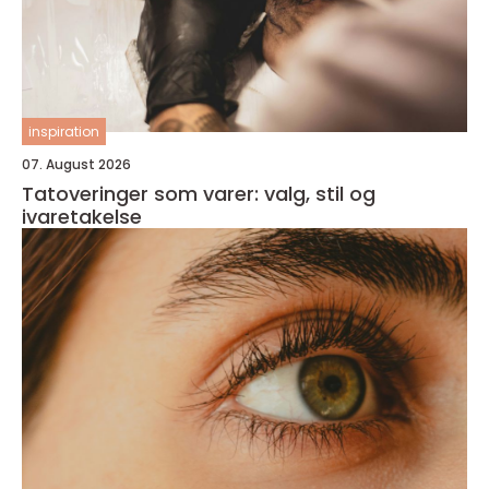
inspiration
07. August 2026
Tatoveringer som varer: valg, stil og
ivaretakelse