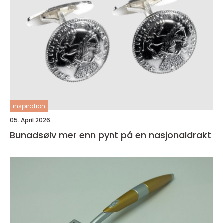
inspiration
05. April 2026
Bunadsølv mer enn pynt på en nasjonaldrakt