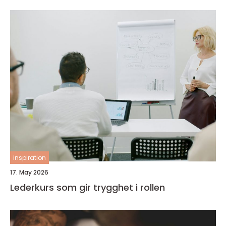
inspiration
17. May 2026
Lederkurs som gir trygghet i rollen