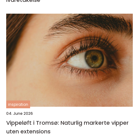
inspiration
04. June 2026
Vippeløft i Tromsø: Naturlig markerte vipper
uten extensions