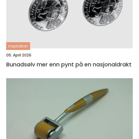
inspiration
05. April 2026
Bunadsølv mer enn pynt på en nasjonaldrakt