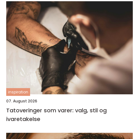
inspiration
07. August 2026
Tatoveringer som varer: valg, stil og
ivaretakelse