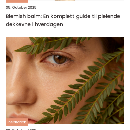
05. October 2025
Blemish balm: En komplett guide til pleiende
dekkevne i hverdagen
inspiration