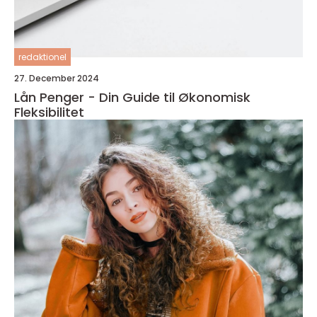
redaktionel
27. December 2024
Lån Penger - Din Guide til Økonomisk
Fleksibilitet