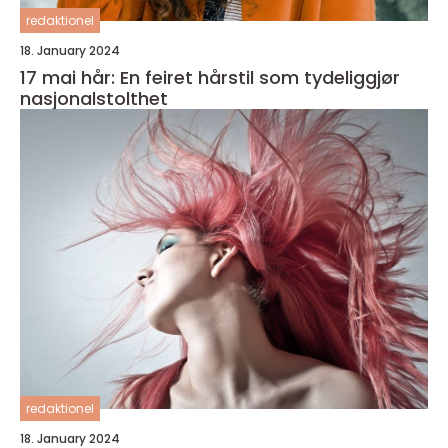
redaktionel
18. January 2024
17 mai hår: En feiret hårstil som tydeliggjør
nasjonalstolthet
redaktionel
18. January 2024