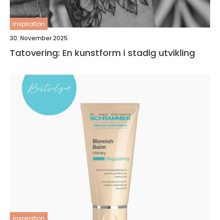
inspiration
30. November 2025
Tatovering: En kunstform i stadig utvikling
inspiration