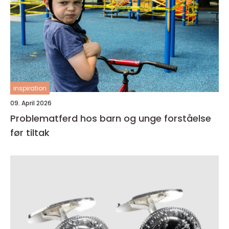
inspiration
09. April 2026
Problematferd hos barn og unge forståelse
før tiltak