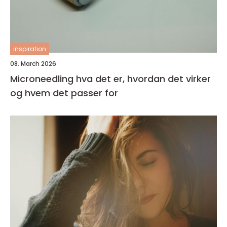
inspiration
08. March 2026
Microneedling hva det er, hvordan det virker
og hvem det passer for