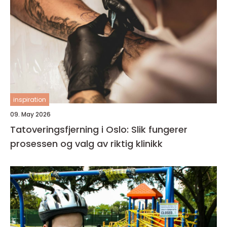
inspiration
09. May 2026
Tatoveringsfjerning i Oslo: Slik fungerer
prosessen og valg av riktig klinikk