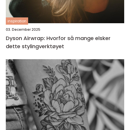
inspiration
03. December 2025
Dyson Airwrap: Hvorfor så mange elsker
dette stylingverktøyet