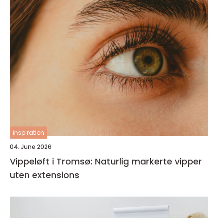
inspiration
04. June 2026
Vippeløft i Tromsø: Naturlig markerte vipper
uten extensions