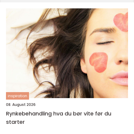
inspiration
08. August 2026
Rynkebehandling hva du bør vite før du
starter