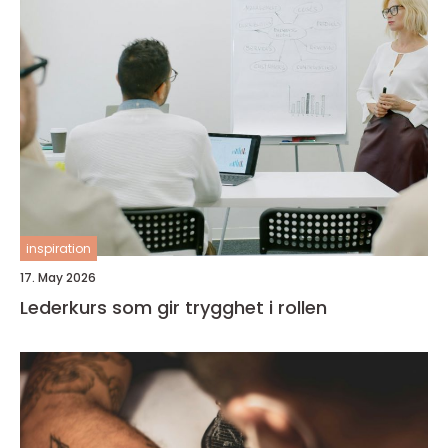
inspiration
17. May 2026
Lederkurs som gir trygghet i rollen