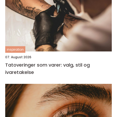
inspiration
07. August 2026
Tatoveringer som varer: valg, stil og
ivaretakelse