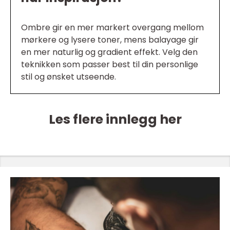
Ombre gir en mer markert overgang mellom
mørkere og lysere toner, mens balayage gir
en mer naturlig og gradient effekt. Velg den
teknikken som passer best til din personlige
stil og ønsket utseende.
Les flere innlegg her