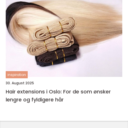
inspiration
30. August 2025
Hair extensions i Oslo: For de som ønsker
lengre og fyldigere hår