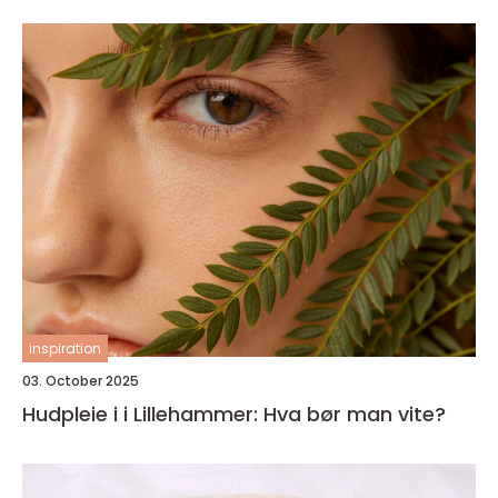
inspiration
03. October 2025
Hudpleie i i Lillehammer: Hva bør man vite?