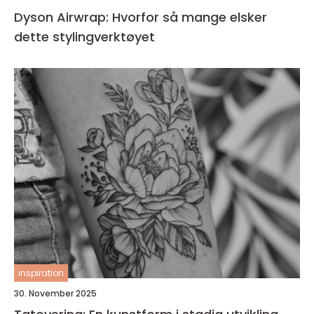
Dyson Airwrap: Hvorfor så mange elsker
dette stylingverktøyet
inspiration
30. November 2025