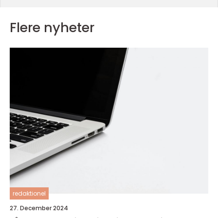
Flere nyheter
redaktionel
27. December 2024