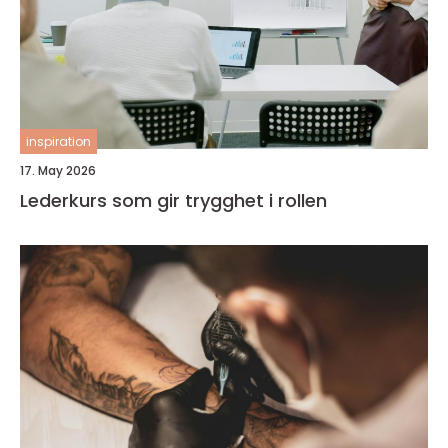
inspiration
17. May 2026
Lederkurs som gir trygghet i rollen