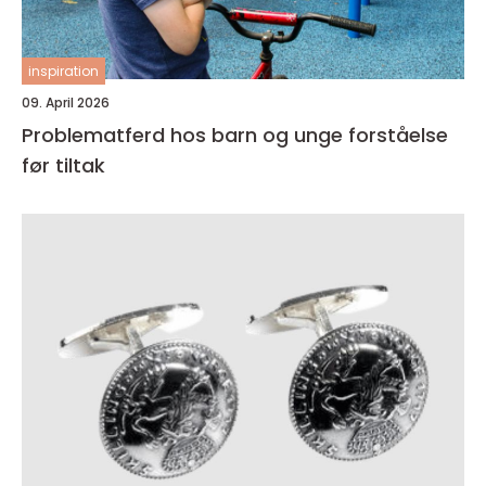
inspiration
09. April 2026
Problematferd hos barn og unge forståelse
før tiltak