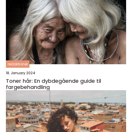
redaktionel
18. January 2024
Toner hår: En dybdegående guide til
fargebehandling