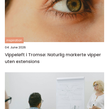
inspiration
04. June 2026
Vippeløft i Tromsø: Naturlig markerte vipper
uten extensions