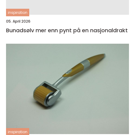
inspiration
05. April 2026
Bunadsølv mer enn pynt på en nasjonaldrakt
inspiration