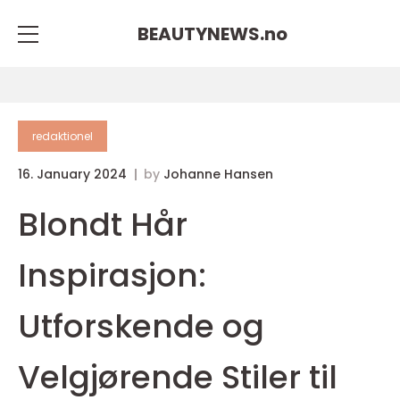
BEAUTYNEWS.
no
redaktionel
16. January 2024
by
Johanne Hansen
Blondt Hår
Inspirasjon:
Utforskende og
Velgjørende Stiler til