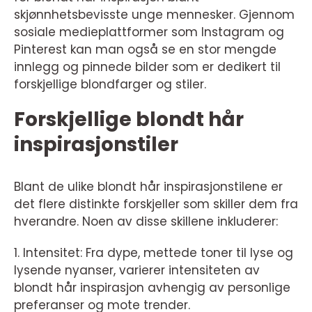
skjønnhetsbevisste unge mennesker. Gjennom
sosiale medieplattformer som Instagram og
Pinterest kan man også se en stor mengde
innlegg og pinnede bilder som er dedikert til
forskjellige blondfarger og stiler.
Forskjellige blondt hår
inspirasjonstiler
Blant de ulike blondt hår inspirasjonstilene er
det flere distinkte forskjeller som skiller dem fra
hverandre. Noen av disse skillene inkluderer:
1. Intensitet: Fra dype, mettede toner til lyse og
lysende nyanser, varierer intensiteten av
blondt hår inspirasjon avhengig av personlige
preferanser og mote trender.