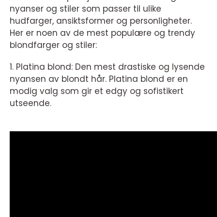
nyanser og stiler som passer til ulike
hudfarger, ansiktsformer og personligheter.
Her er noen av de mest populære og trendy
blondfarger og stiler:
1. Platina blond: Den mest drastiske og lysende
nyansen av blondt hår. Platina blond er en
modig valg som gir et edgy og sofistikert
utseende.