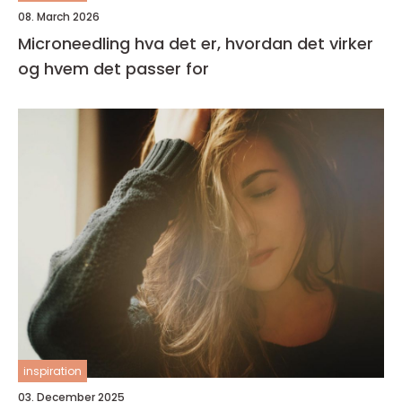
08. March 2026
Microneedling hva det er, hvordan det virker
og hvem det passer for
inspiration
03. December 2025