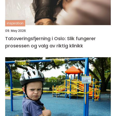
inspiration
09. May 2026
Tatoveringsfjerning i Oslo: Slik fungerer
prosessen og valg av riktig klinikk