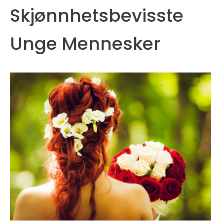
Skjønnhetsbevisste
Unge Mennesker