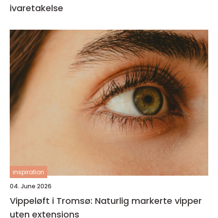
ivaretakelse
inspiration
04. June 2026
Vippeløft i Tromsø: Naturlig markerte vipper
uten extensions