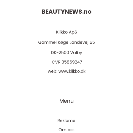
BEAUTYNEWS.
no
web:
www.klikko.dk
Menu
Reklame
Om oss