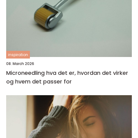
inspiration
08. March 2026
Microneedling hva det er, hvordan det virker
og hvem det passer for