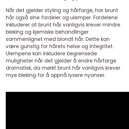
Når det gjelder styling og hårfarge, har brunt
hår også sine fordeler og ulemper. Fordelene
inkluderer at brunt hår vanligvis krever mindre
bleking og kjemiske behandlinger
sammenlignet med blondt hår. Dette kan
være gunstig for hårets helse og integritet.
Ulempene kan inkludere begrensede
muligheter når det gjelder å endre hårfarge
dramatisk, da mørkt brunt hår vanligvis krever
mye bleking for å oppnå lysere nyanser.