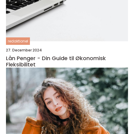
redaktionel
27. December 2024
Lån Penger - Din Guide til Økonomisk
Fleksibilitet