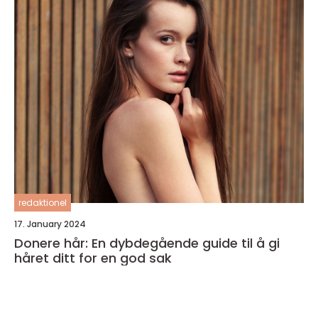
redaktionel
17. January 2024
Donere hår: En dybdegående guide til å gi
håret ditt for en god sak