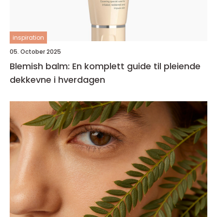
inspiration
05. October 2025
Blemish balm: En komplett guide til pleiende
dekkevne i hverdagen