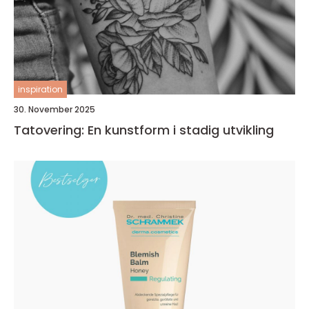
inspiration
30. November 2025
Tatovering: En kunstform i stadig utvikling