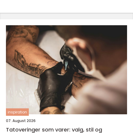
inspiration
07. August 2026
Tatoveringer som varer: valg, stil og