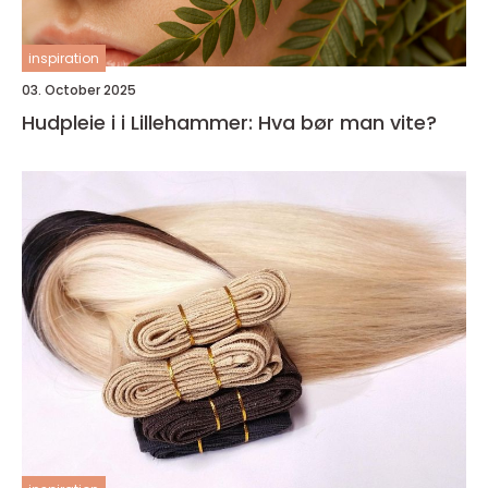
inspiration
03. October 2025
Hudpleie i i Lillehammer: Hva bør man vite?