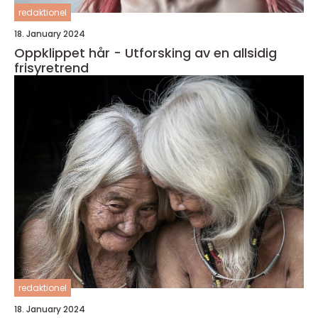
redaktionel
18. January 2024
Oppklippet hår - Utforsking av en allsidig
frisyretrend
redaktionel
18. January 2024