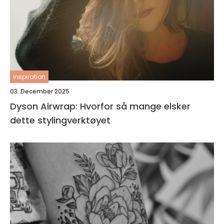
inspiration
03. December 2025
Dyson Airwrap: Hvorfor så mange elsker
dette stylingverktøyet