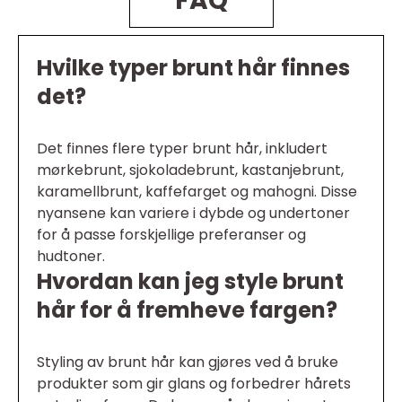
FAQ
Hvilke typer brunt hår finnes
det?
Det finnes flere typer brunt hår, inkludert
mørkebrunt, sjokoladebrunt, kastanjebrunt,
karamellbrunt, kaffefarget og mahogni. Disse
nyansene kan variere i dybde og undertoner
for å passe forskjellige preferanser og
hudtoner.
Hvordan kan jeg style brunt
hår for å fremheve fargen?
Styling av brunt hår kan gjøres ved å bruke
produkter som gir glans og forbedrer hårets