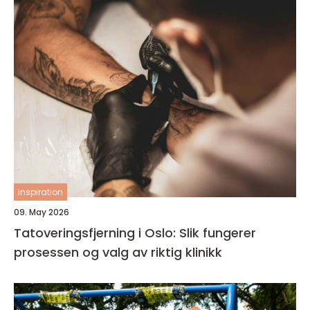
inspiration
09. May 2026
Tatoveringsfjerning i Oslo: Slik fungerer
prosessen og valg av riktig klinikk