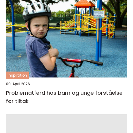
inspiration
09. April 2026
Problematferd hos barn og unge forståelse
før tiltak