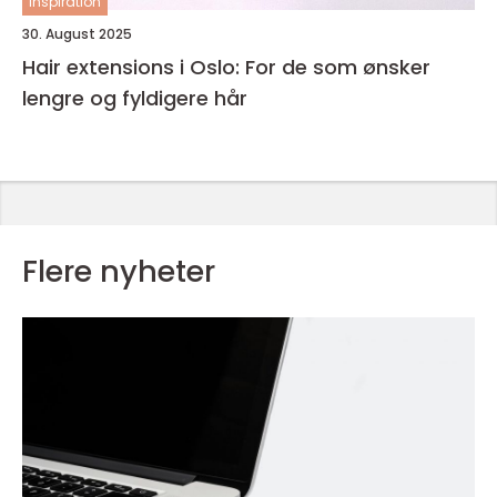
inspiration
30. August 2025
Hair extensions i Oslo: For de som ønsker
lengre og fyldigere hår
Flere nyheter