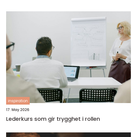
inspiration
17. May 2026
Lederkurs som gir trygghet i rollen