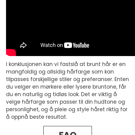
I konklusjonen kan vi fastslå at brunt hår er en
mangfoldig og allsidig hårfarge som kan
tilpasses forskjellige stiler og preferanser. Enten
du velger en mørkere eller lysere bruntone, får
du en naturlig og tidløs look. Det er viktig å
velge hårfarge som passer til din hudtone og
personlighet, og å pleie og style håret riktig for
å oppnå beste resultat.