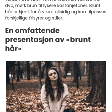
dyp, mørk brun til lysere kastanjetoner. Brunt
hår er kjent for å være allsidig og kan tilpasses
forskjellige frisyrer og stiler.
En omfattende
presentasjon av «brunt
hår»