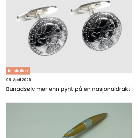
inspiration
05. April 2026
Bunadsølv mer enn pynt på en nasjonaldrakt