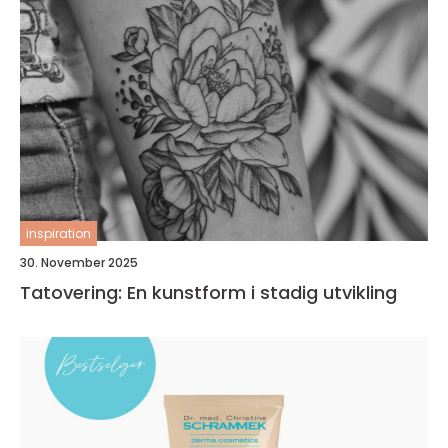
inspiration
30. November 2025
Tatovering: En kunstform i stadig utvikling