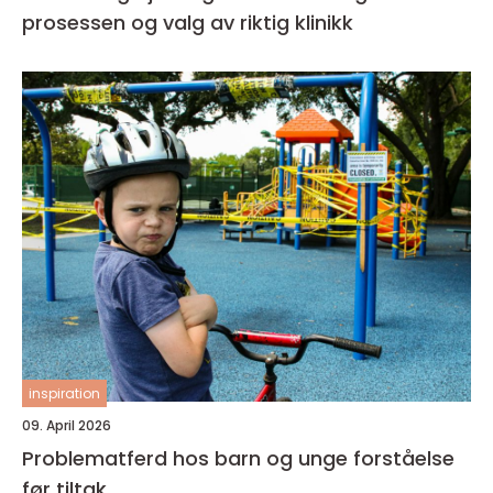
prosessen og valg av riktig klinikk
inspiration
09. April 2026
Problematferd hos barn og unge forståelse
før tiltak