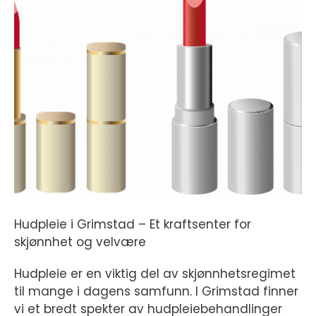
Hudpleie i Grimstad – Et kraftsenter for
skjønnhet og velvære
Hudpleie er en viktig del av skjønnhetsregimet
til mange i dagens samfunn. I Grimstad finner
vi et bredt spekter av hudpleiebehandlinger