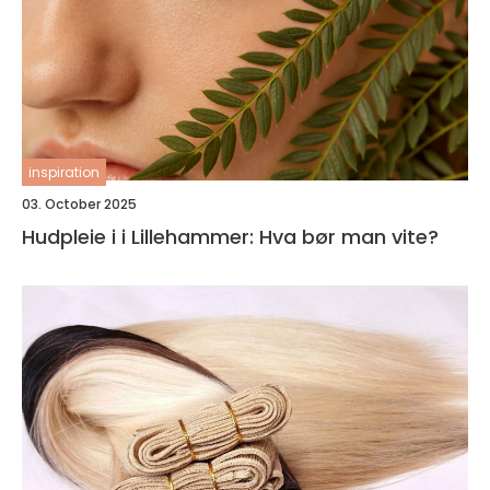
inspiration
03. October 2025
Hudpleie i i Lillehammer: Hva bør man vite?