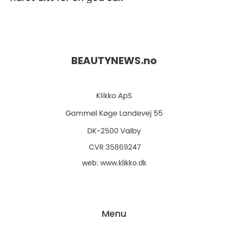
BEAUTYNEWS.
no
web:
www.klikko.dk
Menu