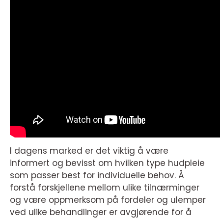
I dagens marked er det viktig å være
informert og bevisst om hvilken type hudpleie
som passer best for individuelle behov. Å
forstå forskjellene mellom ulike tilnærminger
og være oppmerksom på fordeler og ulemper
ved ulike behandlinger er avgjørende for å