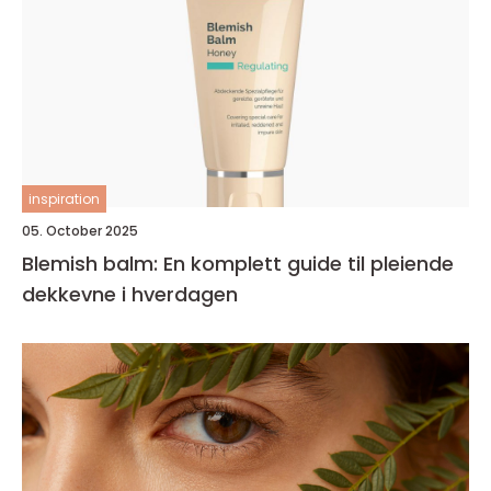
inspiration
05. October 2025
Blemish balm: En komplett guide til pleiende
dekkevne i hverdagen