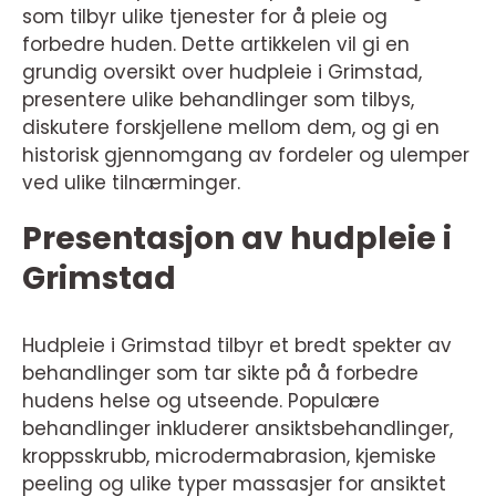
som tilbyr ulike tjenester for å pleie og
forbedre huden. Dette artikkelen vil gi en
grundig oversikt over hudpleie i Grimstad,
presentere ulike behandlinger som tilbys,
diskutere forskjellene mellom dem, og gi en
historisk gjennomgang av fordeler og ulemper
ved ulike tilnærminger.
Presentasjon av hudpleie i
Grimstad
Hudpleie i Grimstad tilbyr et bredt spekter av
behandlinger som tar sikte på å forbedre
hudens helse og utseende. Populære
behandlinger inkluderer ansiktsbehandlinger,
kroppsskrubb, microdermabrasion, kjemiske
peeling og ulike typer massasjer for ansiktet