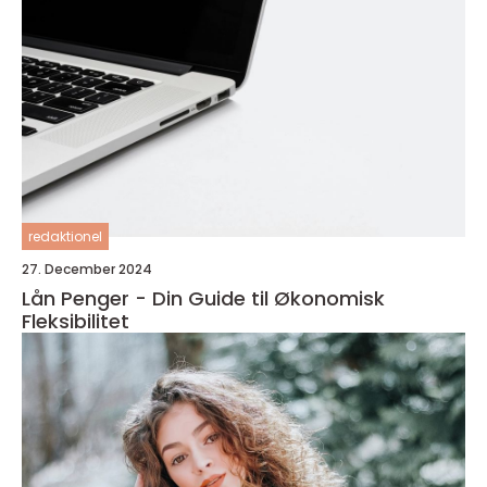
redaktionel
27. December 2024
Lån Penger - Din Guide til Økonomisk
Fleksibilitet