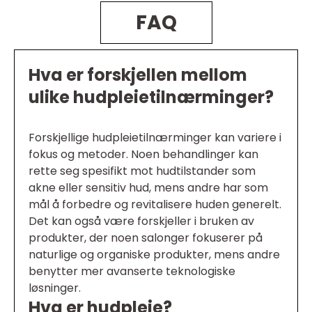
FAQ
Hva er forskjellen mellom
ulike hudpleietilnærminger?
Forskjellige hudpleietilnærminger kan variere i
fokus og metoder. Noen behandlinger kan
rette seg spesifikt mot hudtilstander som
akne eller sensitiv hud, mens andre har som
mål å forbedre og revitalisere huden generelt.
Det kan også være forskjeller i bruken av
produkter, der noen salonger fokuserer på
naturlige og organiske produkter, mens andre
benytter mer avanserte teknologiske
løsninger.
Hva er hudpleie?