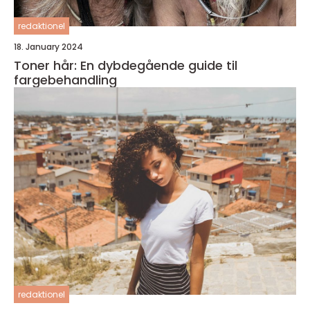
redaktionel
18. January 2024
Toner hår: En dybdegående guide til
fargebehandling
redaktionel