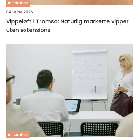
inspiration
04. June 2026
Vippeløft i Tromsø: Naturlig markerte vipper
uten extensions
inspiration