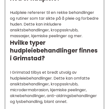
Hudpleie refererer til en rekke behandlinger
og rutiner som tar sikte på å pleie og forbedre
huden. Dette kan inkludere
ansiktsbehandlinger, kroppsskrubb,
massasjer, kjemiske peelinger og mer.
Hvilke typer
hudpleiebehandlinger finnes
i Grimstad?
I Grimstad tilbys et bredt utvalg av
hudpleiebehandlinger. Dette kan omfatte
ansiktsbehandlinger, kroppsskrubb,
microdermabrasion, kjemiske peelinger,
aknebehandlinger, anti-aldringsbehandlinger
og lysbehandling, blant annet.