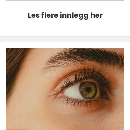
Les flere innlegg her