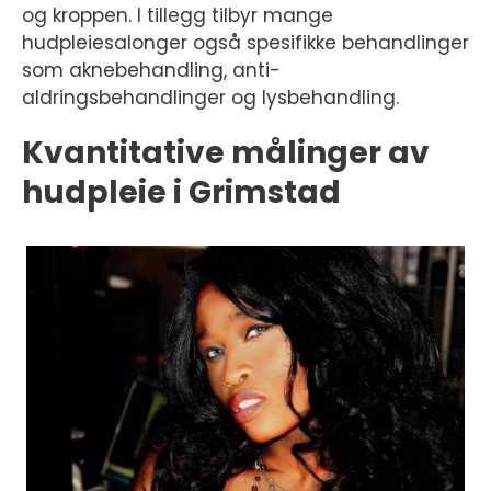
og kroppen. I tillegg tilbyr mange
hudpleiesalonger også spesifikke behandlinger
som aknebehandling, anti-
aldringsbehandlinger og lysbehandling.
Kvantitative målinger av
hudpleie i Grimstad