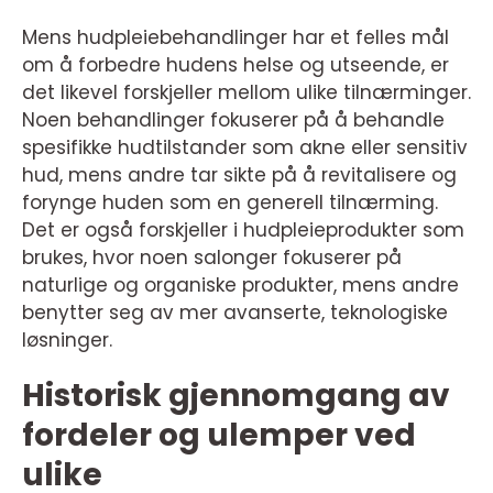
Mens hudpleiebehandlinger har et felles mål
om å forbedre hudens helse og utseende, er
det likevel forskjeller mellom ulike tilnærminger.
Noen behandlinger fokuserer på å behandle
spesifikke hudtilstander som akne eller sensitiv
hud, mens andre tar sikte på å revitalisere og
forynge huden som en generell tilnærming.
Det er også forskjeller i hudpleieprodukter som
brukes, hvor noen salonger fokuserer på
naturlige og organiske produkter, mens andre
benytter seg av mer avanserte, teknologiske
løsninger.
Historisk gjennomgang av
fordeler og ulemper ved
ulike