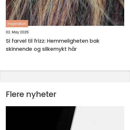
inspiration
02. May 2025
Si farvel til frizz: Hemmeligheten bak
skinnende og silkemykt hår
Flere nyheter