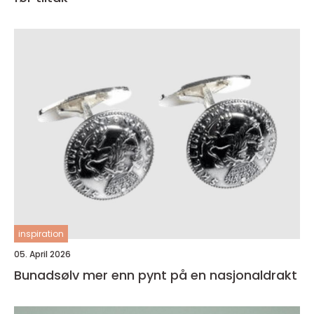
inspiration
05. April 2026
Bunadsølv mer enn pynt på en nasjonaldrakt