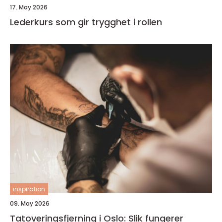
17. May 2026
Lederkurs som gir trygghet i rollen
inspiration
09. May 2026
Tatoveringsfjerning i Oslo: Slik fungerer