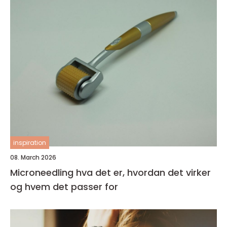
inspiration
08. March 2026
Microneedling hva det er, hvordan det virker
og hvem det passer for