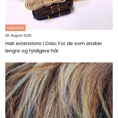
inspiration
30. August 2025
Hair extensions i Oslo: For de som ønsker
lengre og fyldigere hår