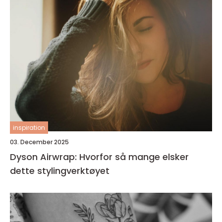
inspiration
03. December 2025
Dyson Airwrap: Hvorfor så mange elsker
dette stylingverktøyet