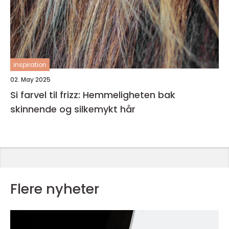
inspiration
02. May 2025
Si farvel til frizz: Hemmeligheten bak
skinnende og silkemykt hår
Flere nyheter