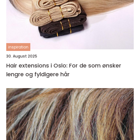
inspiration
30. August 2025
Hair extensions i Oslo: For de som ønsker
lengre og fyldigere hår