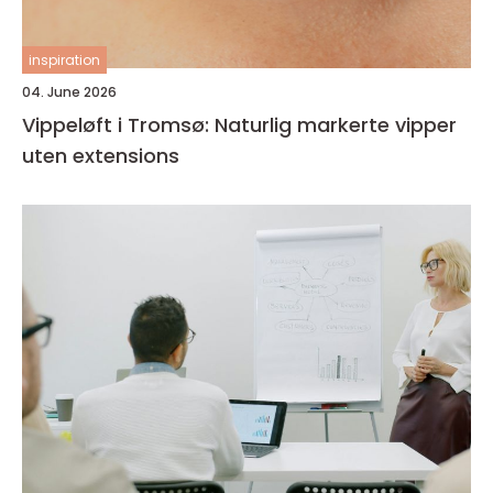
inspiration
04. June 2026
Vippeløft i Tromsø: Naturlig markerte vipper
uten extensions