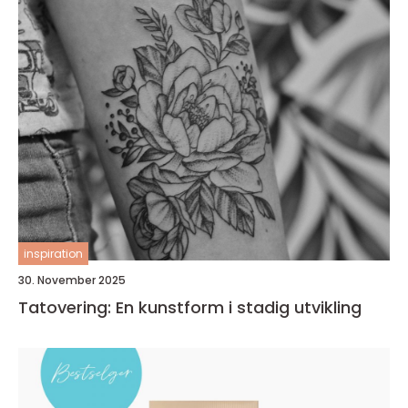
inspiration
30. November 2025
Tatovering: En kunstform i stadig utvikling