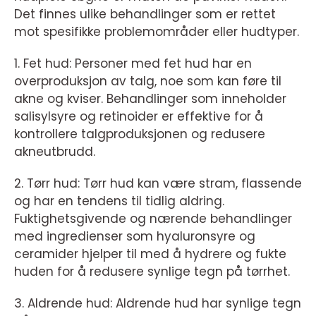
Det finnes ulike behandlinger som er rettet
mot spesifikke problemområder eller hudtyper.
1. Fet hud: Personer med fet hud har en
overproduksjon av talg, noe som kan føre til
akne og kviser. Behandlinger som inneholder
salisylsyre og retinoider er effektive for å
kontrollere talgproduksjonen og redusere
akneutbrudd.
2. Tørr hud: Tørr hud kan være stram, flassende
og har en tendens til tidlig aldring.
Fuktighetsgivende og nærende behandlinger
med ingredienser som hyaluronsyre og
ceramider hjelper til med å hydrere og fukte
huden for å redusere synlige tegn på tørrhet.
3. Aldrende hud: Aldrende hud har synlige tegn