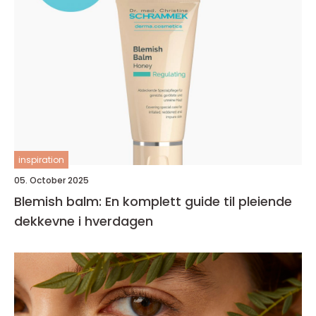
inspiration
05. October 2025
Blemish balm: En komplett guide til pleiende
dekkevne i hverdagen