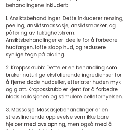
behandlingene inkludert:
1. Ansiktsbehandlinger: Dette inkluderer rensing,
peeling, ansiktsmassasje, ansiktsmasker, og
påføring av fuktighetskrem.
Ansiktsbehandlinger er ideelle for å forbedre
hudfargen, løfte slapp hud, og redusere
synlige tegn på aldring.
2. Kroppsskrubb: Dette er en behandling som
bruker naturlige eksfolierende ingredienser for
å fjerne døde hudceller, etterlater huden myk
og glatt. Kroppsskrubb er kjent for å forbedre
blodsirkulasjonen og stimulere cellefornyelsen.
3. Massasje: Massasjebehandlinger er en
stresslindrende opplevelse som ikke bare
hjelper med avslapning, men også med å