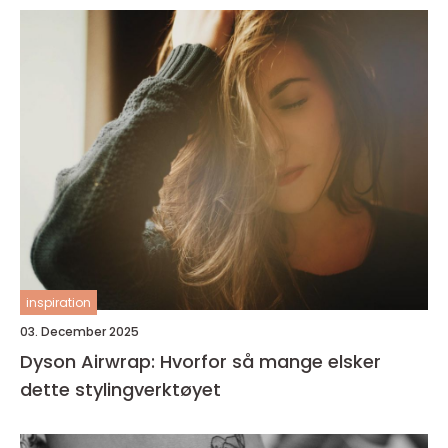
inspiration
03. December 2025
Dyson Airwrap: Hvorfor så mange elsker
dette stylingverktøyet