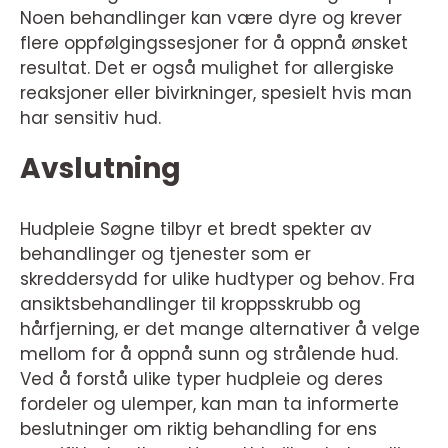
Noen behandlinger kan være dyre og krever
flere oppfølgingssesjoner for å oppnå ønsket
resultat. Det er også mulighet for allergiske
reaksjoner eller bivirkninger, spesielt hvis man
har sensitiv hud.
Avslutning
Hudpleie Søgne tilbyr et bredt spekter av
behandlinger og tjenester som er
skreddersydd for ulike hudtyper og behov. Fra
ansiktsbehandlinger til kroppsskrubb og
hårfjerning, er det mange alternativer å velge
mellom for å oppnå sunn og strålende hud.
Ved å forstå ulike typer hudpleie og deres
fordeler og ulemper, kan man ta informerte
beslutninger om riktig behandling for ens