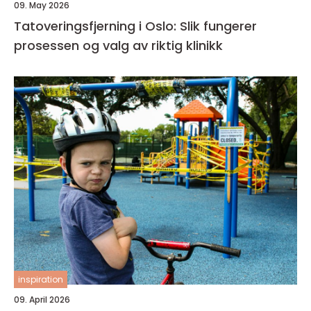
09. May 2026
Tatoveringsfjerning i Oslo: Slik fungerer
prosessen og valg av riktig klinikk
inspiration
09. April 2026