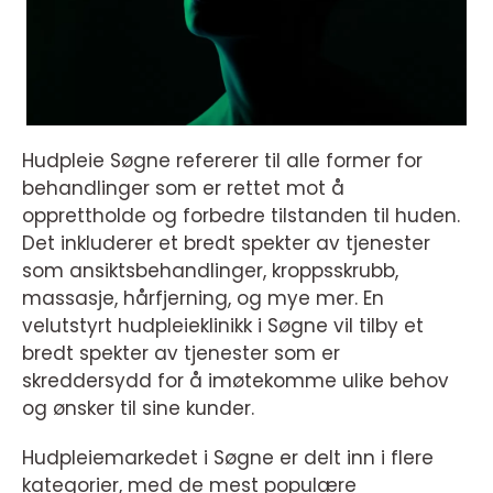
Hudpleie Søgne refererer til alle former for
behandlinger som er rettet mot å
opprettholde og forbedre tilstanden til huden.
Det inkluderer et bredt spekter av tjenester
som ansiktsbehandlinger, kroppsskrubb,
massasje, hårfjerning, og mye mer. En
velutstyrt hudpleieklinikk i Søgne vil tilby et
bredt spekter av tjenester som er
skreddersydd for å imøtekomme ulike behov
og ønsker til sine kunder.
Hudpleiemarkedet i Søgne er delt inn i flere
kategorier, med de mest populære