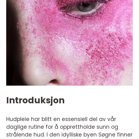
Introduksjon
Hudpleie har blitt en essensiell del av vår
daglige rutine for å opprettholde sunn og
strålende hud. I den idylliske byen Søgne finner