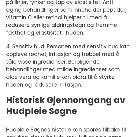
på linjer, rynker og tap av elastisitet. Anti-
aging behandlinger som inneholder peptider,
vitamin C eller retinol hjelper til med å
redusere synlige aldringstegn og fremme
fasthet og elastisitet i huden.
4. Sensitiv hud: Personen med sensitiv hud kan
oppleve rødhet, irritasjon og trøbbel med å
tåle visse ingredienser. Beroligende
behandlinger med milde ingredienser som
aloe vera og kamille kan bidra til å styrke
huden og redusere irritasjon.
Historisk Gjennomgang av
Hudpleie Søgne
Hudpleie Søgnes historie kan spores tilbake til