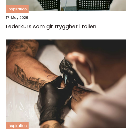
inspiration
17. May 2026
Lederkurs som gir trygghet i rollen
inspiration