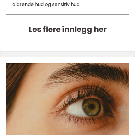
aldrende hud og sensitiv hud.
Les flere innlegg her