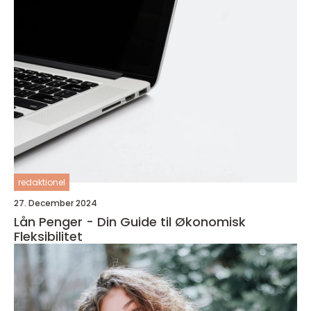
redaktionel
27. December 2024
Lån Penger - Din Guide til Økonomisk
Fleksibilitet