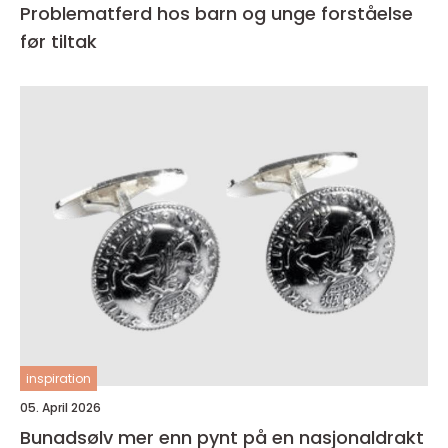
Problematferd hos barn og unge forståelse
før tiltak
inspiration
05. April 2026
Bunadsølv mer enn pynt på en nasjonaldrakt