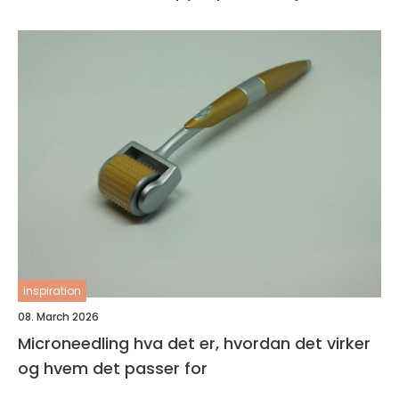
inspiration
08. March 2026
Microneedling hva det er, hvordan det virker
og hvem det passer for