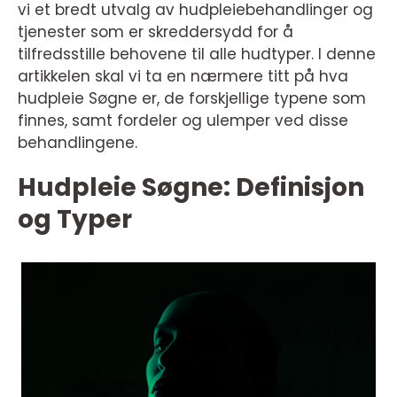
vi et bredt utvalg av hudpleiebehandlinger og
tjenester som er skreddersydd for å
tilfredsstille behovene til alle hudtyper. I denne
artikkelen skal vi ta en nærmere titt på hva
hudpleie Søgne er, de forskjellige typene som
finnes, samt fordeler og ulemper ved disse
behandlingene.
Hudpleie Søgne: Definisjon
og Typer