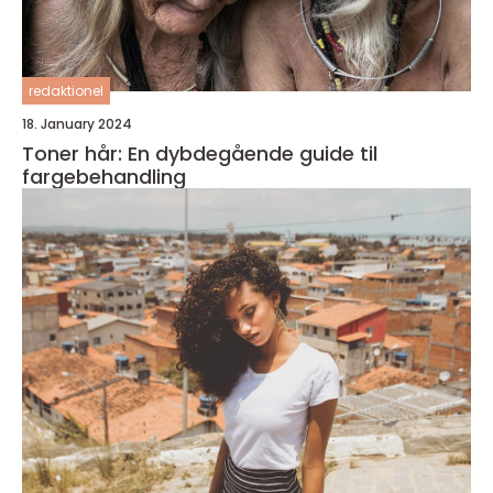
redaktionel
18. January 2024
Toner hår: En dybdegående guide til
fargebehandling