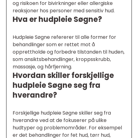
og risikoen for bivirkninger eller allergiske
reaksjoner hos personer med sensitiv hud.
Hva er hudpleie Søgne?
Hudpleie Søgne refererer til alle former for
behandlinger som er rettet mot å
opprettholde og forbedre tilstanden til huden,
som ansiktsbehandlinger, kroppsskrubb,
massasje, og hårfjerning.
Hvordan skiller forskjellige
hudpleie Søgne seg fra
hverandre?
Forskjellige hudpleie Søgne skiller seg fra
hverandre ved at de fokuserer på ulike
hudtyper og problemområder. For eksempel
er det behandlinger for fet hud, tørr hud,