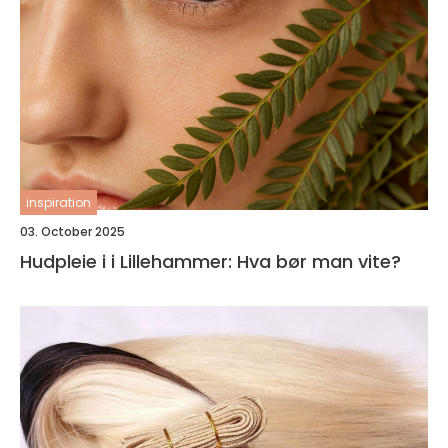
inspiration
03. October 2025
Hudpleie i i Lillehammer: Hva bør man vite?