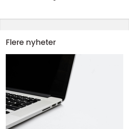
Flere nyheter