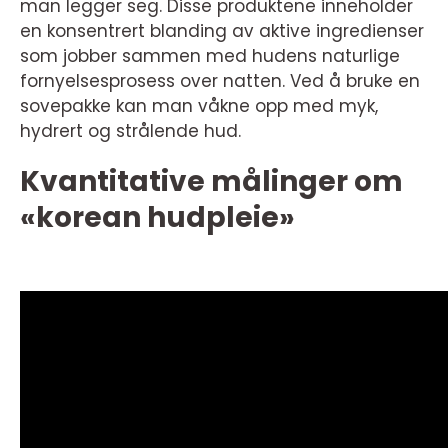
man legger seg. Disse produktene inneholder
en konsentrert blanding av aktive ingredienser
som jobber sammen med hudens naturlige
fornyelsesprosess over natten. Ved å bruke en
sovepakke kan man våkne opp med myk,
hydrert og strålende hud.
Kvantitative målinger om
«korean hudpleie»