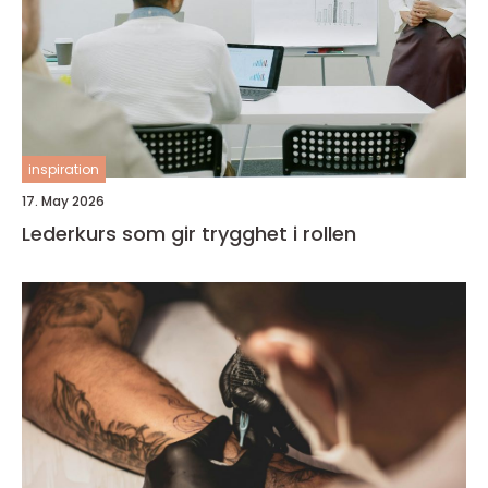
inspiration
17. May 2026
Lederkurs som gir trygghet i rollen