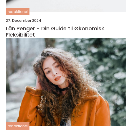
redaktionel
27. December 2024
Lån Penger - Din Guide til Økonomisk
Fleksibilitet
redaktionel