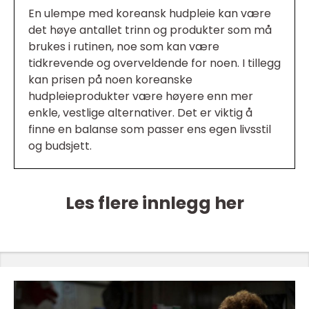
En ulempe med koreansk hudpleie kan være
det høye antallet trinn og produkter som må
brukes i rutinen, noe som kan være
tidkrevende og overveldende for noen. I tillegg
kan prisen på noen koreanske
hudpleieprodukter være høyere enn mer
enkle, vestlige alternativer. Det er viktig å
finne en balanse som passer ens egen livsstil
og budsjett.
Les flere innlegg her