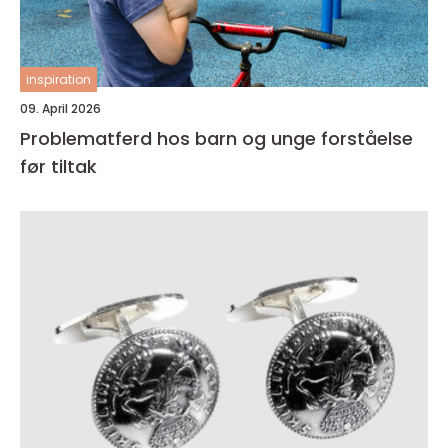
inspiration
09. April 2026
Problematferd hos barn og unge forståelse
før tiltak