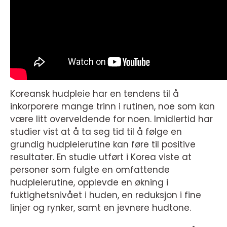
Koreansk hudpleie har en tendens til å
inkorporere mange trinn i rutinen, noe som kan
være litt overveldende for noen. Imidlertid har
studier vist at å ta seg tid til å følge en
grundig hudpleierutine kan føre til positive
resultater. En studie utført i Korea viste at
personer som fulgte en omfattende
hudpleierutine, opplevde en økning i
fuktighetsnivået i huden, en reduksjon i fine
linjer og rynker, samt en jevnere hudtone.