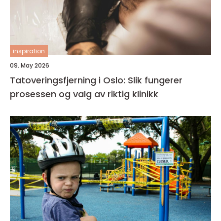
inspiration
09. May 2026
Tatoveringsfjerning i Oslo: Slik fungerer
prosessen og valg av riktig klinikk