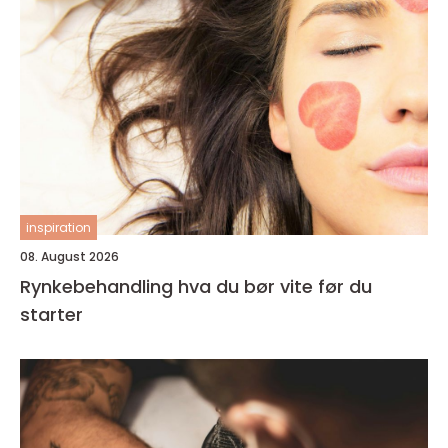
inspiration
08. August 2026
Rynkebehandling hva du bør vite før du
starter