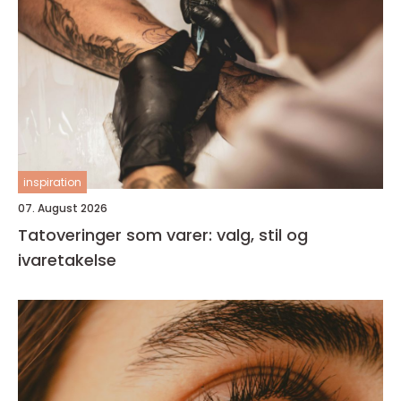
inspiration
07. August 2026
Tatoveringer som varer: valg, stil og
ivaretakelse