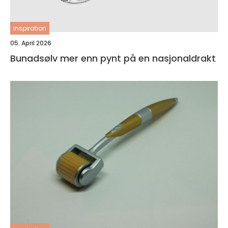
inspiration
05. April 2026
Bunadsølv mer enn pynt på en nasjonaldrakt