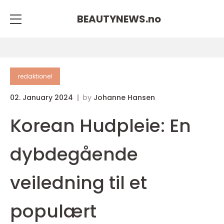
BEAUTYNEWS.
no
redaktionel
02. January 2024
by
Johanne Hansen
Korean Hudpleie: En
dybdegående
veiledning til et
populært