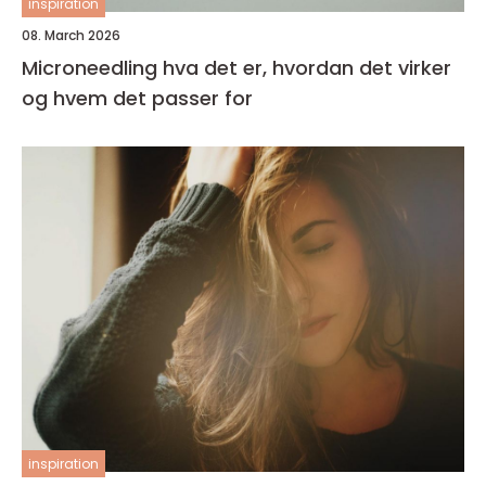
inspiration
08. March 2026
Microneedling hva det er, hvordan det virker
og hvem det passer for
inspiration