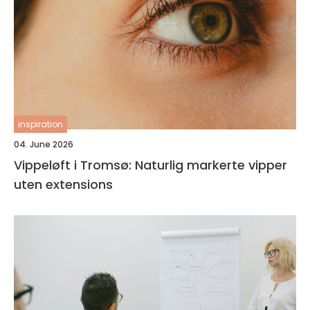
inspiration
04. June 2026
Vippeløft i Tromsø: Naturlig markerte vipper
uten extensions