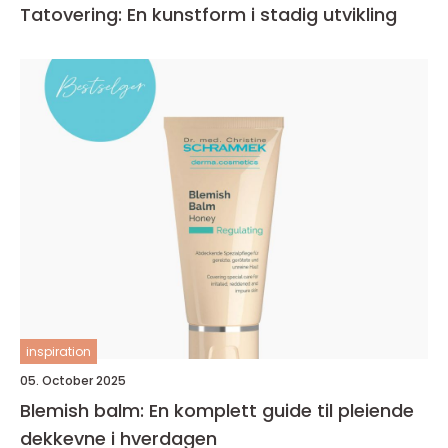
Tatovering: En kunstform i stadig utvikling
inspiration
05. October 2025
Blemish balm: En komplett guide til pleiende
dekkevne i hverdagen