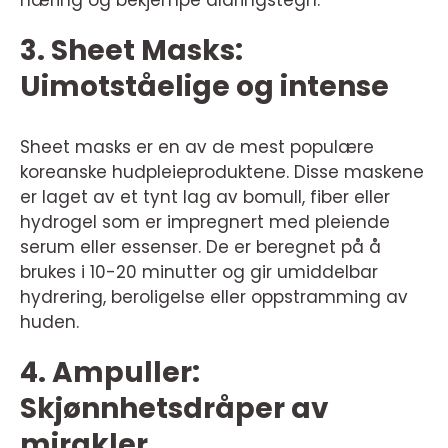
3. Sheet Masks:
Uimotståelige og intense
Sheet masks er en av de mest populære
koreanske hudpleieproduktene. Disse maskene
er laget av et tynt lag av bomull, fiber eller
hydrogel som er impregnert med pleiende
serum eller essenser. De er beregnet på å
brukes i 10-20 minutter og gir umiddelbar
hydrering, beroligelse eller oppstramming av
huden.
4. Ampuller:
Skjønnhetsdråper av
mirakler