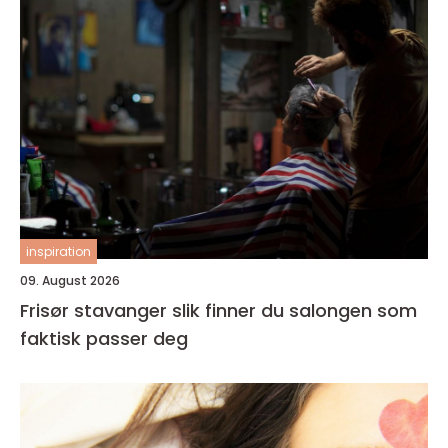
inspiration
09. August 2026
Frisør stavanger slik finner du salongen som
faktisk passer deg