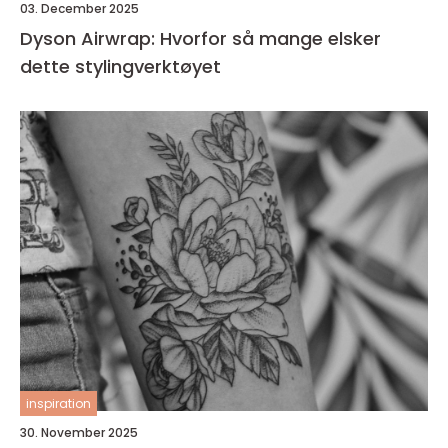
03. December 2025
Dyson Airwrap: Hvorfor så mange elsker
dette stylingverktøyet
inspiration
30. November 2025