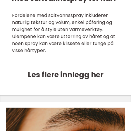
Fordelene med saltvannsspray inkluderer
naturlig tekstur og volum, enkel påføring og
mulighet for å style uten varmeverktøy.
Ulempene kan være uttørring av håret og at
noen spray kan være klissete eller tunge på
visse hårtyper.
Les flere innlegg her