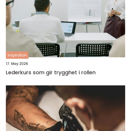
inspiration
17. May 2026
Lederkurs som gir trygghet i rollen