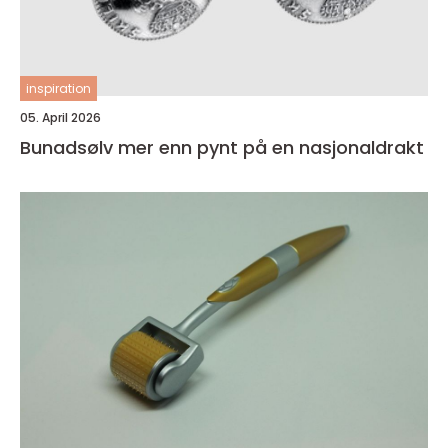
inspiration
05. April 2026
Bunadsølv mer enn pynt på en nasjonaldrakt