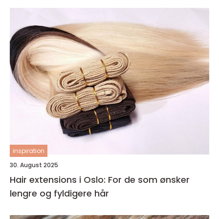
inspiration
30. August 2025
Hair extensions i Oslo: For de som ønsker
lengre og fyldigere hår