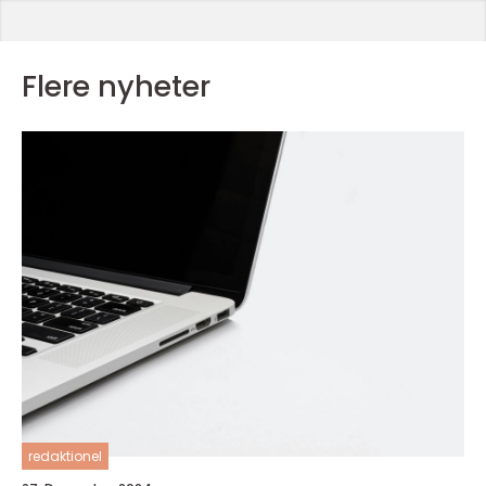
Flere nyheter
redaktionel