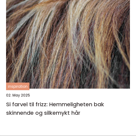
inspiration
02. May 2025
Si farvel til frizz: Hemmeligheten bak
skinnende og silkemykt hår