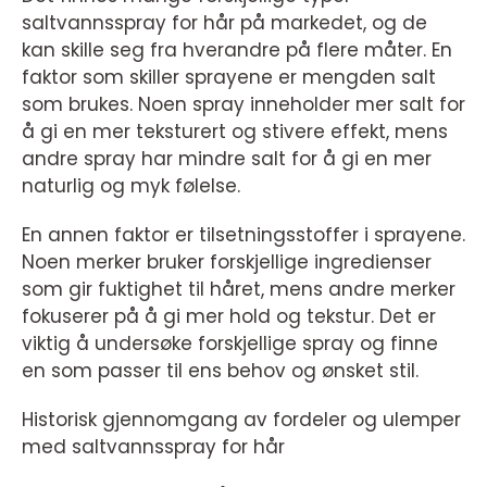
saltvannsspray for hår på markedet, og de
kan skille seg fra hverandre på flere måter. En
faktor som skiller sprayene er mengden salt
som brukes. Noen spray inneholder mer salt for
å gi en mer teksturert og stivere effekt, mens
andre spray har mindre salt for å gi en mer
naturlig og myk følelse.
En annen faktor er tilsetningsstoffer i sprayene.
Noen merker bruker forskjellige ingredienser
som gir fuktighet til håret, mens andre merker
fokuserer på å gi mer hold og tekstur. Det er
viktig å undersøke forskjellige spray og finne
en som passer til ens behov og ønsket stil.
Historisk gjennomgang av fordeler og ulemper
med saltvannsspray for hår