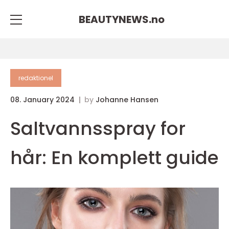
BEAUTYNEWS.
no
redaktionel
08. January 2024
by
Johanne Hansen
Saltvannsspray for
hår: En komplett guide