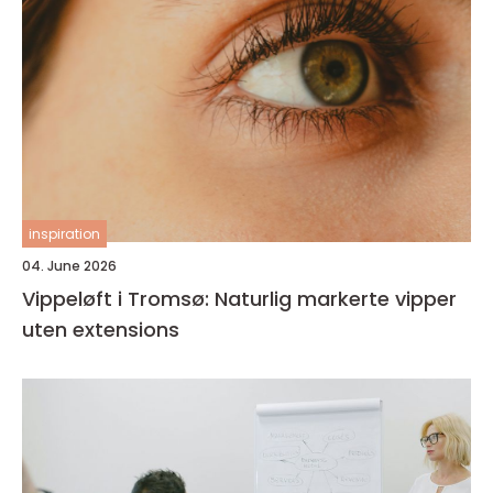
inspiration
04. June 2026
Vippeløft i Tromsø: Naturlig markerte vipper
uten extensions