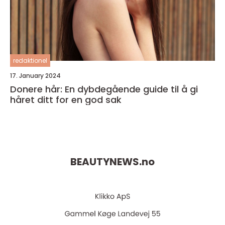
redaktionel
17. January 2024
Donere hår: En dybdegående guide til å gi
håret ditt for en god sak
BEAUTYNEWS.
no