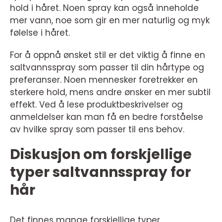
hold i håret. Noen spray kan også inneholde
mer vann, noe som gir en mer naturlig og myk
følelse i håret.
For å oppnå ønsket stil er det viktig å finne en
saltvannsspray som passer til din hårtype og
preferanser. Noen mennesker foretrekker en
sterkere hold, mens andre ønsker en mer subtil
effekt. Ved å lese produktbeskrivelser og
anmeldelser kan man få en bedre forståelse
av hvilke spray som passer til ens behov.
Diskusjon om forskjellige
typer saltvannsspray for
hår
Det finnes mange forskjellige typer