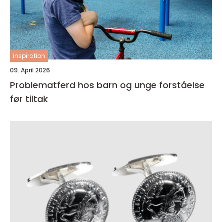
inspiration
09. April 2026
Problematferd hos barn og unge forståelse
før tiltak