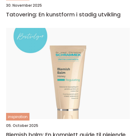
30. November 2025
Tatovering: En kunstform i stadig utvikling
inspiration
05. October 2025
Blemish balm: En komplett guide til pleiende