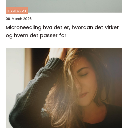
inspiration
08. March 2026
Microneedling hva det er, hvordan det virker
og hvem det passer for