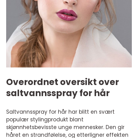
Overordnet oversikt over
saltvannsspray for hår
Saltvannsspray for hår har blitt en svært
populær stylingprodukt blant
skjønnhetsbevisste unge mennesker. Den gir
håret en strandfølelse, og etterligner effekten