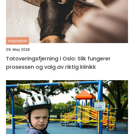
inspiration
09. May 2026
Tatoveringsfjerning i Oslo: Slik fungerer
prosessen og valg av riktig klinikk