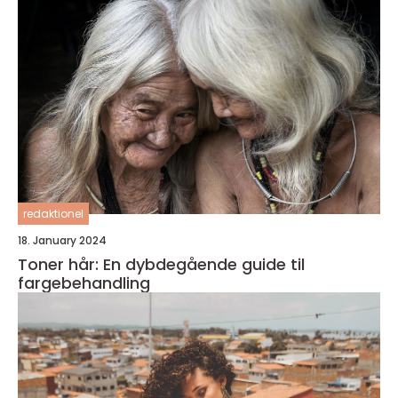
redaktionel
18. January 2024
Toner hår: En dybdegående guide til
fargebehandling