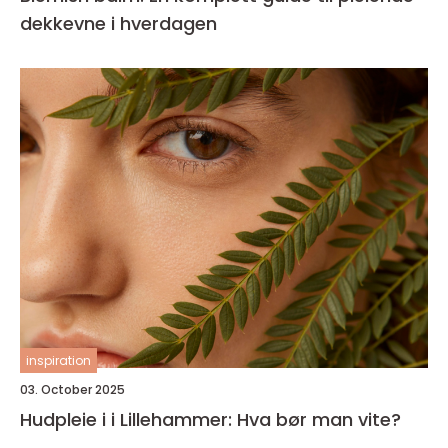
dekkevne i hverdagen
inspiration
03. October 2025
Hudpleie i i Lillehammer: Hva bør man vite?