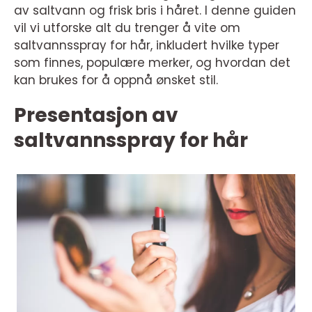
av saltvann og frisk bris i håret. I denne guiden
vil vi utforske alt du trenger å vite om
saltvannsspray for hår, inkludert hvilke typer
som finnes, populære merker, og hvordan det
kan brukes for å oppnå ønsket stil.
Presentasjon av
saltvannsspray for hår