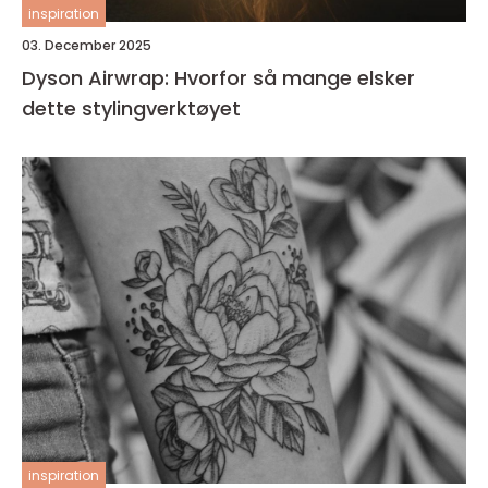
inspiration
03. December 2025
Dyson Airwrap: Hvorfor så mange elsker
dette stylingverktøyet
inspiration