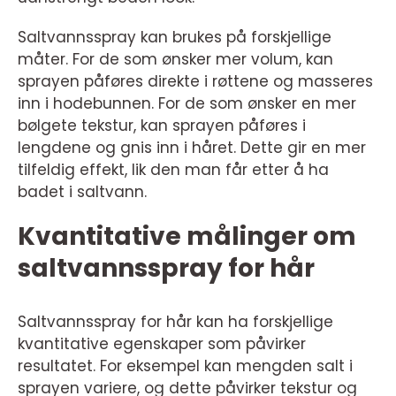
Saltvannsspray kan brukes på forskjellige
måter. For de som ønsker mer volum, kan
sprayen påføres direkte i røttene og masseres
inn i hodebunnen. For de som ønsker en mer
bølgete tekstur, kan sprayen påføres i
lengdene og gnis inn i håret. Dette gir en mer
tilfeldig effekt, lik den man får etter å ha
badet i saltvann.
Kvantitative målinger om
saltvannsspray for hår
Saltvannsspray for hår kan ha forskjellige
kvantitative egenskaper som påvirker
resultatet. For eksempel kan mengden salt i
sprayen variere, og dette påvirker tekstur og