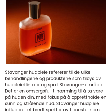
Stavanger hudpleie refererer til de ulike
behandlingene og produktene som tilbys av
hudpleieklinikker og spa i Stavanger-området.
Det er en omsorgsfull tilnærming til å ta vare
på huden din, med fokus på å opprettholde en
sunn og strålende hud. Stavanger hudpleie
inkluderer et bredt spekter av tjenester som