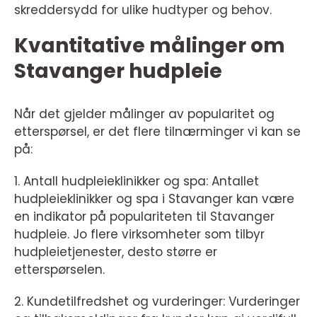
skreddersydd for ulike hudtyper og behov.
Kvantitative målinger om
Stavanger hudpleie
Når det gjelder målinger av popularitet og
etterspørsel, er det flere tilnærminger vi kan se
på:
1. Antall hudpleieklinikker og spa: Antallet
hudpleieklinikker og spa i Stavanger kan være
en indikator på populariteten til Stavanger
hudpleie. Jo flere virksomheter som tilbyr
hudpleietjenester, desto større er
etterspørselen.
2. Kundetilfredshet og vurderinger: Vurderinger