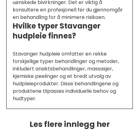
uønskede bivirkninger. Det er viktig å
konsultere en profesjonell før du gjennomgår
en behandling for å minimere risikoen.
Hvilke typer Stavanger
hudpleie finnes?
Stavanger hudpleie omfatter en rekke
forskjellige typer behandlinger og metoder,
inkludert ansiktsbehandlinger, massasjer,
kjemiske peelinger og et bredt utvalg av
hudpleieprodukter. Disse behandlingene og
produktene tilpasses individuelle behov og
hudtyper.
Les flere innlegg her