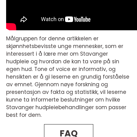
Målgruppen for denne artikkelen er
skjønnhetsbevisste unge mennesker, som er
interessert i å lære mer om Stavanger
hudpleie og hvordan de kan ta vare på sin
egen hud. Tone of voice er informativ, og
hensikten er å gi leserne en grundig forståelse
av emnet. Gjennom nøye forskning og
presentasjon av fakta og statistikk, vil leserne
kunne ta informerte beslutninger om hvilke
Stavanger hudpleiebehandlinger som passer
best for dem.
FAQ