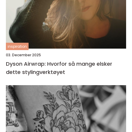
inspiration
03. December 2025
Dyson Airwrap: Hvorfor så mange elsker
dette stylingverktøyet