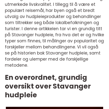
utmerkede livskvalitet. I tillegg til å være et
populært reisemål, har byen også et bredt
utvalg av hudpleieprodukter og behandlinger
som tiltrekker seg både lokalbefolkningen og
turister. I denne artikkelen tar vi en grundig titt
på Stavanger hudpleie, fra hva det er og hvilke
typer som finnes, til målinger av popularitet og
forskjeller mellom behandlingene. Vi vil også
se på historien bak Stavanger hudpleie, samt
fordeler og ulemper med de forskjellige
metodene.
En overordnet, grundig
oversikt over Stavanger
hudpleie