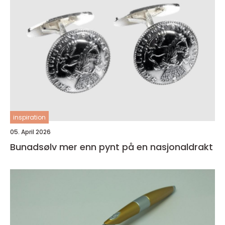
inspiration
05. April 2026
Bunadsølv mer enn pynt på en nasjonaldrakt