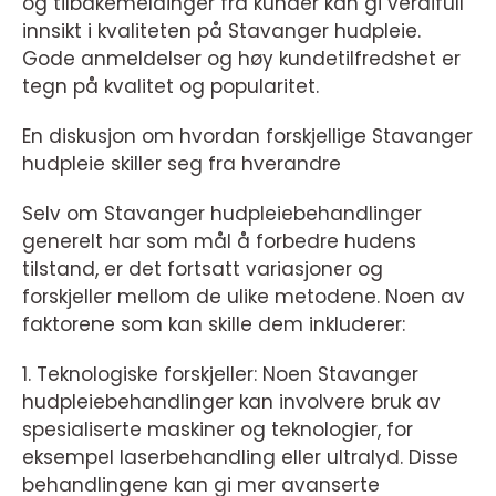
og tilbakemeldinger fra kunder kan gi verdifull
innsikt i kvaliteten på Stavanger hudpleie.
Gode anmeldelser og høy kundetilfredshet er
tegn på kvalitet og popularitet.
En diskusjon om hvordan forskjellige Stavanger
hudpleie skiller seg fra hverandre
Selv om Stavanger hudpleiebehandlinger
generelt har som mål å forbedre hudens
tilstand, er det fortsatt variasjoner og
forskjeller mellom de ulike metodene. Noen av
faktorene som kan skille dem inkluderer:
1. Teknologiske forskjeller: Noen Stavanger
hudpleiebehandlinger kan involvere bruk av
spesialiserte maskiner og teknologier, for
eksempel laserbehandling eller ultralyd. Disse
behandlingene kan gi mer avanserte