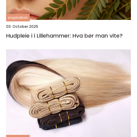
inspiration
03. October 2025
Hudpleie i i Lillehammer: Hva bør man vite?