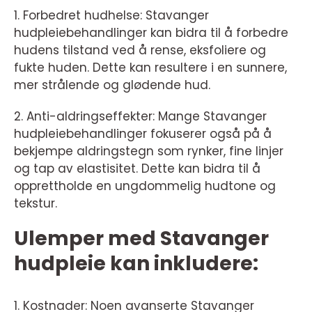
1. Forbedret hudhelse: Stavanger
hudpleiebehandlinger kan bidra til å forbedre
hudens tilstand ved å rense, eksfoliere og
fukte huden. Dette kan resultere i en sunnere,
mer strålende og glødende hud.
2. Anti-aldringseffekter: Mange Stavanger
hudpleiebehandlinger fokuserer også på å
bekjempe aldringstegn som rynker, fine linjer
og tap av elastisitet. Dette kan bidra til å
opprettholde en ungdommelig hudtone og
tekstur.
Ulemper med Stavanger
hudpleie kan inkludere:
1. Kostnader: Noen avanserte Stavanger