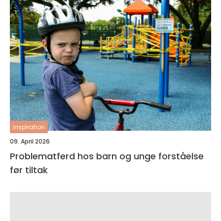
inspiration
09. April 2026
Problematferd hos barn og unge forståelse
før tiltak