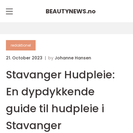
BEAUTYNEWS.
no
redaktionel
21. October 2023
by
Johanne Hansen
Stavanger Hudpleie:
En dypdykkende
guide til hudpleie i
Stavanger