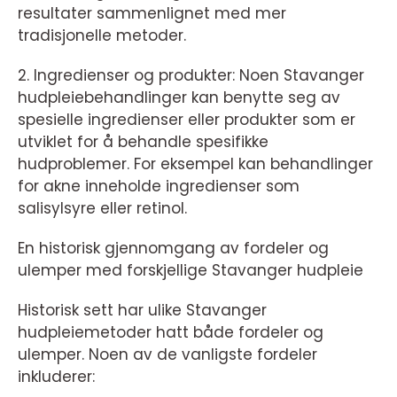
resultater sammenlignet med mer
tradisjonelle metoder.
2. Ingredienser og produkter: Noen Stavanger
hudpleiebehandlinger kan benytte seg av
spesielle ingredienser eller produkter som er
utviklet for å behandle spesifikke
hudproblemer. For eksempel kan behandlinger
for akne inneholde ingredienser som
salisylsyre eller retinol.
En historisk gjennomgang av fordeler og
ulemper med forskjellige Stavanger hudpleie
Historisk sett har ulike Stavanger
hudpleiemetoder hatt både fordeler og
ulemper. Noen av de vanligste fordeler
inkluderer: