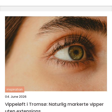
inspiration
04. June 2026
Vippeløft i Tromsø: Naturlig markerte vipper
uten extensions