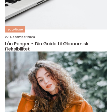
redaktionel
27. December 2024
Lån Penger - Din Guide til Økonomisk
Fleksibilitet