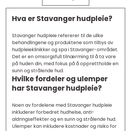
Hva er Stavanger hudpleie?
Stavanger hudpleie refererer til de ulike
behandlingene og produktene som tilbys av
hudpleieklinikker og spa i Stavanger-området.
Det er en omsorgsfull tilnærming til å ta vare
på huden din, med fokus på å opprettholde en
sunn og strålende hud.
Hvilke fordeler og ulemper
har Stavanger hudpleie?
Noen av fordelene med Stavanger hudpleie
inkluderer forbedret hudhelse, anti-
aldringseffekter og en sunn og strålende hud.
Ulemper kan inkludere kostnader og risiko for