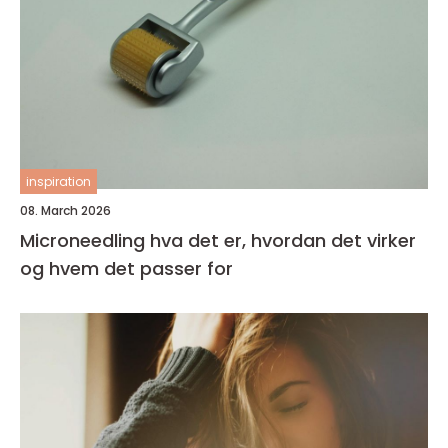
inspiration
08. March 2026
Microneedling hva det er, hvordan det virker
og hvem det passer for