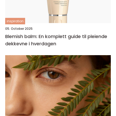
inspiration
05. October 2025
Blemish balm: En komplett guide til pleiende
dekkevne i hverdagen