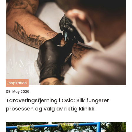
inspiration
09. May 2026
Tatoveringsfjerning i Oslo: Slik fungerer
prosessen og valg av riktig klinikk