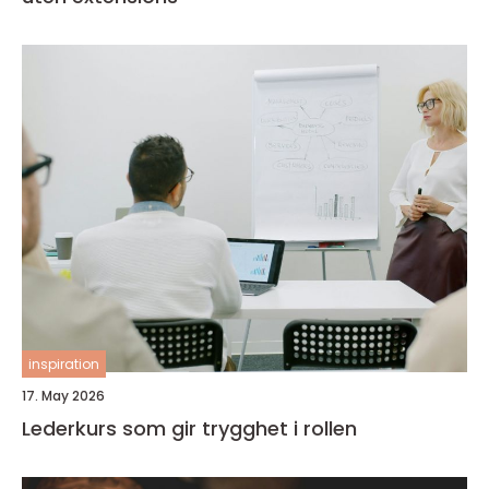
inspiration
17. May 2026
Lederkurs som gir trygghet i rollen