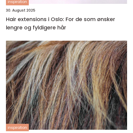
inspiration
30. August 2025
Hair extensions i Oslo: For de som ønsker
lengre og fyldigere hår
inspiration