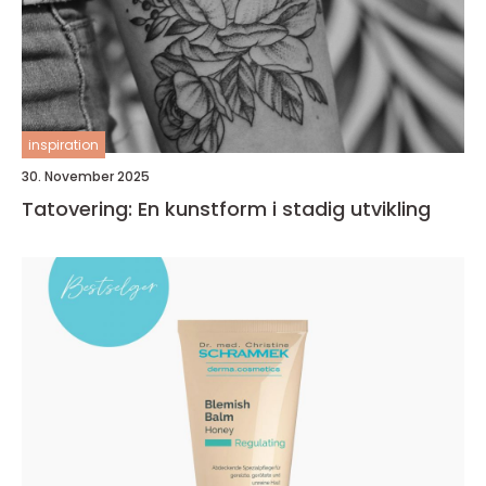
inspiration
30. November 2025
Tatovering: En kunstform i stadig utvikling