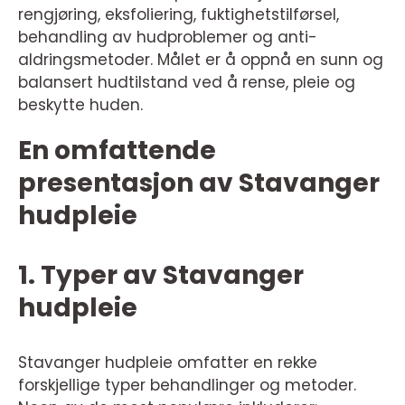
rengjøring, eksfoliering, fuktighetstilførsel,
behandling av hudproblemer og anti-
aldringsmetoder. Målet er å oppnå en sunn og
balansert hudtilstand ved å rense, pleie og
beskytte huden.
En omfattende
presentasjon av Stavanger
hudpleie
1. Typer av Stavanger
hudpleie
Stavanger hudpleie omfatter en rekke
forskjellige typer behandlinger og metoder.