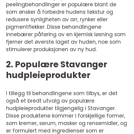
peelingbehandlinger er populære blant de
som ønsker å forbedre hudens tekstur og
redusere synligheten av arr, rynker eller
pigmentflekker. Disse behandlingene
innebærer påføring av en kjemisk løsning som
fjerner det øverste laget av huden, noe som
stimulerer produksjonen av ny hud.
2. Populære Stavanger
hudpleieprodukter
I tillegg til behandlingene som tilbys, er det
også et bredt utvalg av populære
hudpleieprodukter tilgjengelig i Stavanger.
Disse produktene kommer i forskjellige former,
som kremer, serum, masker og rensemidler, og
er formulert med ingredienser som er