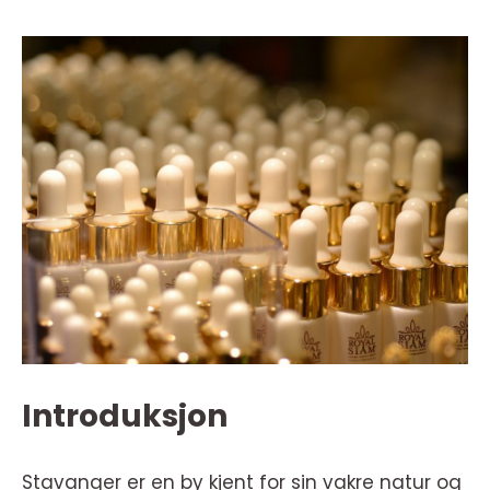
Introduksjon
Stavanger er en by kjent for sin vakre natur og