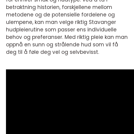
betraktning historien, forskjellene mellom
metodene og de potensielle fordelene og
ulempene, kan man velge riktig Stavanger
hudpleierutine som passer ens individuelle
behov og preferanser. Med riktig pleie kan man
oppnå en sunn og strålende hud som vil få
deg til å føle deg vel og selvbevisst.